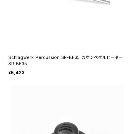
Schlagwerk Percussion SR-BE35 カホンペダルビーター
SR-BE35
¥5,423