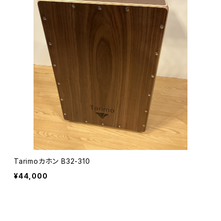
Tarimoカホン B32-310
¥44,000