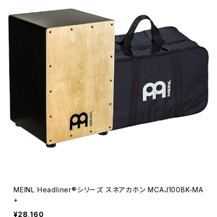
MEINL Headliner®シリーズ スネアカホン MCAJ100BK-MA
+
¥28,160