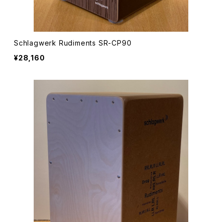
Schlagwerk Rudiments SR-CP90
¥28,160