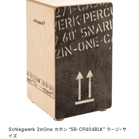
Schlagwerk 2inOne カホン “SR-CP404BLK” ラージ・サ
イズ