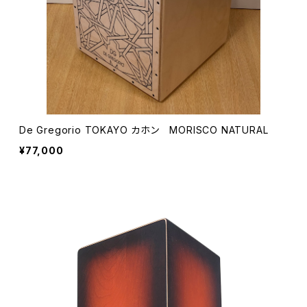
De Gregorio TOKAYO カホン MORISCO NATURAL
¥77,000