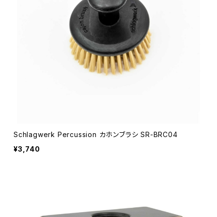
Schlagwerk Percussion カホンブラシ SR-BRC04
¥3,740