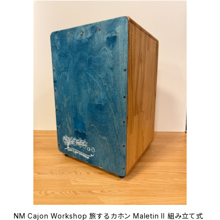
NM Cajon Workshop 旅するカホン Maletin II 組み立て式