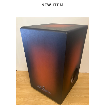
NEW ITEM