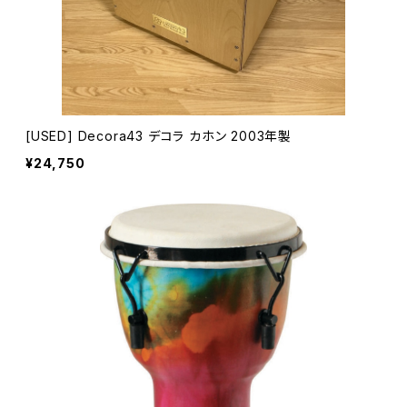
[USED] Decora43 デコラ カホン 2003年製
¥24,750