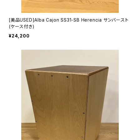
[美品USED]Alba Cajon SS31-SB Herencia サンバースト
(ケース付き)
¥24,200