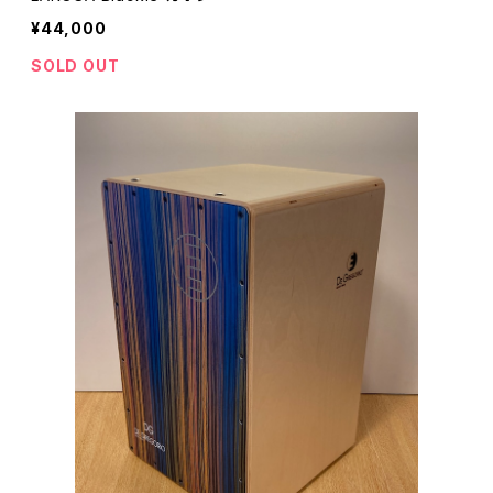
¥44,000
SOLD OUT