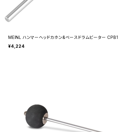
MEINL ハンマーヘッドカホン&ベースドラムビーター CPB1
¥4,224