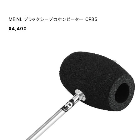
MEINL ブラックシープカホンビーター CPB5
¥4,400