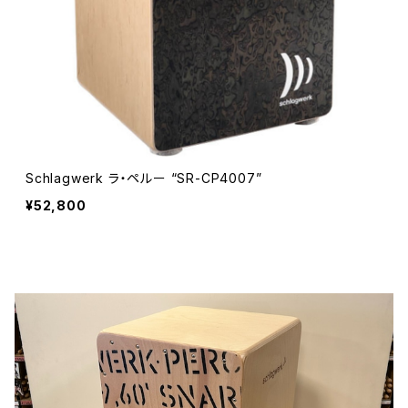
Schlagwerk ラ・ペルー “SR-CP4007”
¥52,800