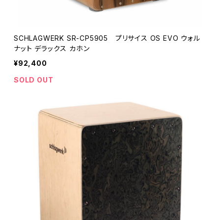
SCHLAGWERK SR-CP5905 プリサイス OS EVO ウォル
ナット デラックス カホン
¥92,400
SOLD OUT