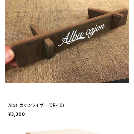
Alba カホンライザー(CR-10)
¥3,300