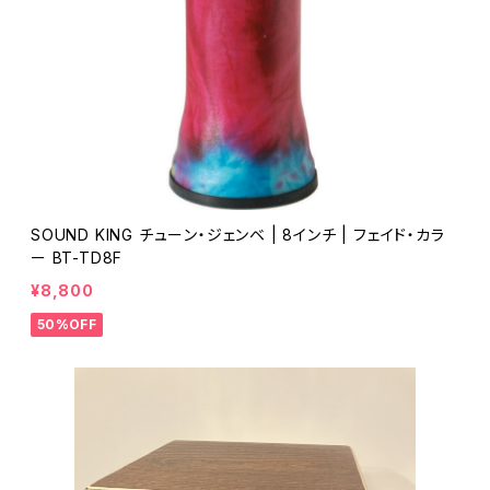
SOUND KING チューン・ジェンベ | 8インチ | フェイド・カラ
ー BT-TD8F
¥8,800
50%OFF