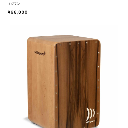
カホン
¥66,000