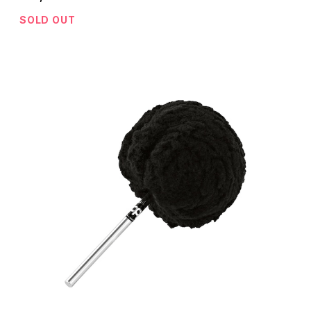
SOLD OUT