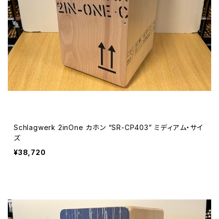
Schlagwerk 2inOne カホン “SR-CP403” ミディアム・サイ
ズ
¥38,720