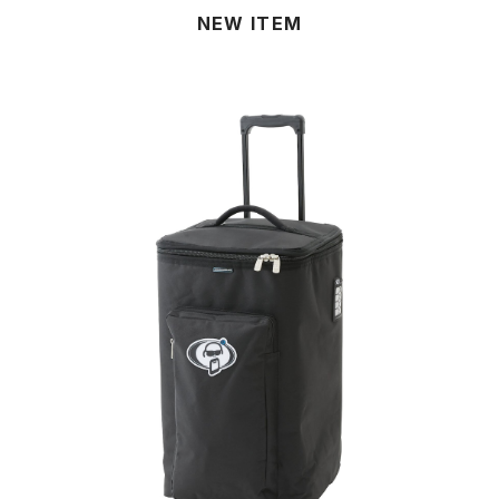
NEW ITEM