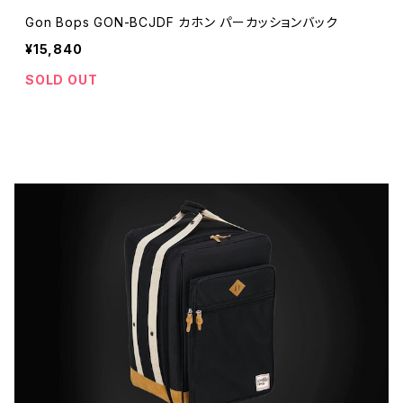
Gon Bops GON-BCJDF カホン パーカッションバック
¥15,840
SOLD OUT