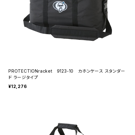
PROTECTIONracket 9123-10 カホンケース スタンダー
ド ラージタイプ
¥12,276