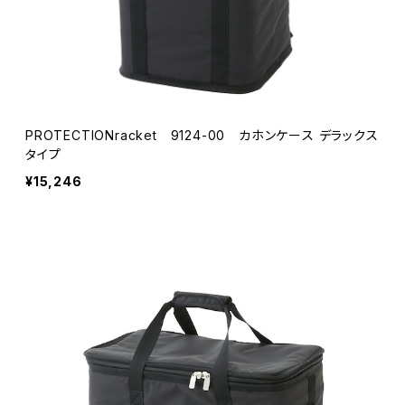
PROTECTIONracket 9124-00 カホンケース デラックス
タイプ
¥15,246