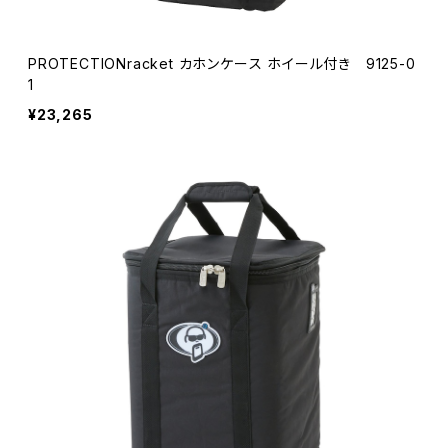
PROTECTIONracket カホンケース ホイール付き 9125-0
1
¥23,265