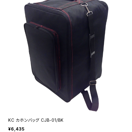
KC カホンバッグ CJB-01/BK
¥6,435