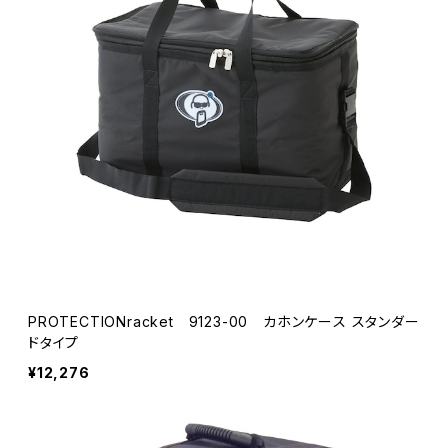
PROTECTIONracket 9123-00 カホンケース スタンダー
ドタイプ
¥12,276