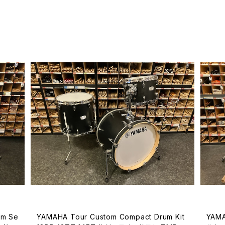
YAMAHA Tour Custom Compact Drum Kit
YAMA