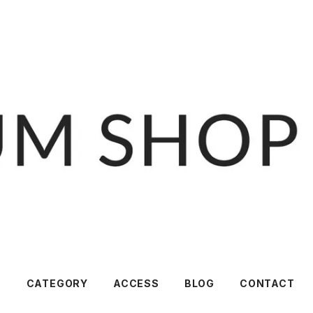
T
CATEGORY
ACCESS
BLOG
CONTACT