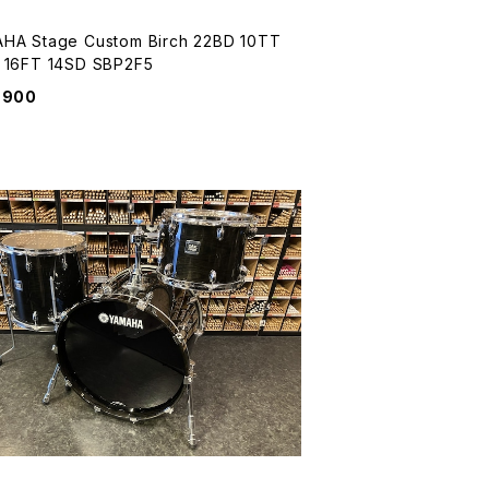
 Birch 22BD 10TT
 16FT 14SD SBP2F5
,900