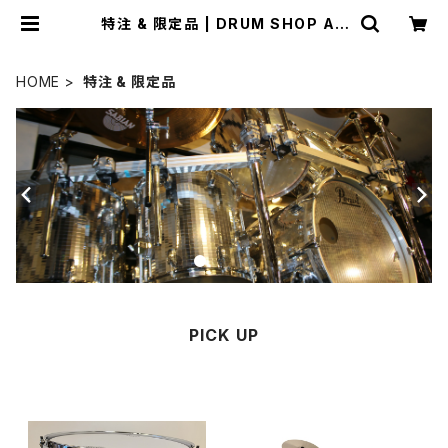
特注 & 限定品 | DRUM SHOP AC
T
HOME
特注 & 限定品
PICK UP