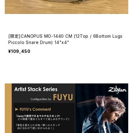
[限定]CANOPUS MO-1440 CM (12Top / 6Bottom Lugs
Piccolo Snare Drum) 14"x4"
¥109,450