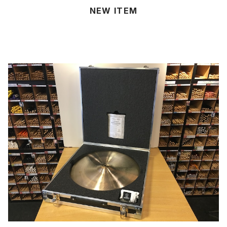
NEW ITEM