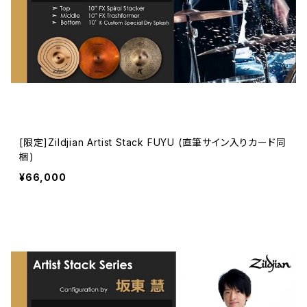
[限定]Zildjian Artist Stack FUYU (直筆サイン入りカード同
梱)
¥66,000