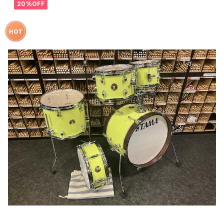
20%OFF