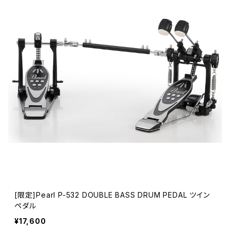
[限定]Pearl P-532 DOUBLE BASS DRUM PEDAL ツイン
ペダル
¥17,600