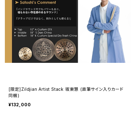
[限定]Zildjian Artist Stack 坂東慧 (直筆サイン入りカード
同梱)
¥132,000