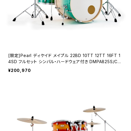
[限定]Pearl ディケイド メイプル 22BD 10TT 12TT 16FT 1
4SD フルセット シンバル・ハードウェア付き DMPA825S/CN
#872 White Beach Pine Fade
¥200,970