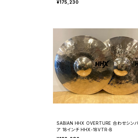
¥175,230
③
SABIAN HHX OVERTURE 合わせシン
ア 18インチ HHX-18VTR-B