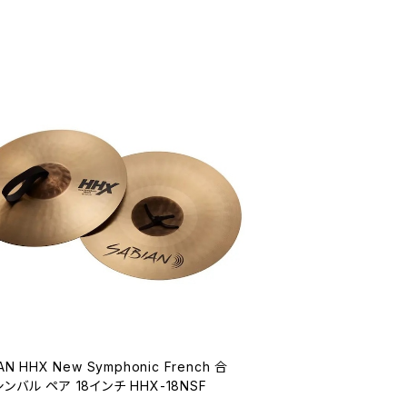
AN HHX New Symphonic French 合
ンバル ペア 18インチ HHX-18NSF