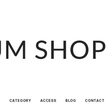
T
CATEGORY
ACCESS
BLOG
CONTACT