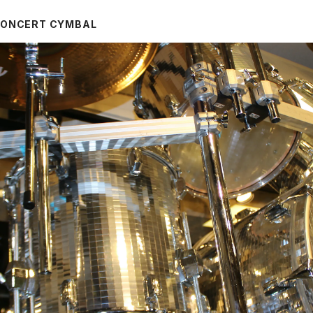
ONCERT CYMBAL