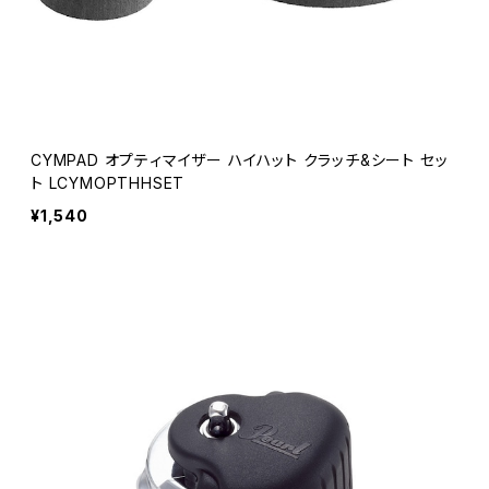
CYMPAD オプティマイザー ハイハット クラッチ&シート セッ
ト LCYMOPTHHSET
¥1,540