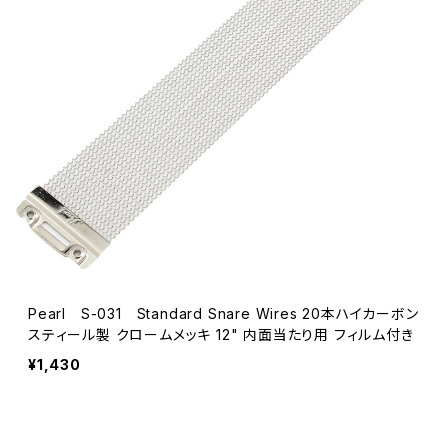
Pearl S-031 Standard Snare Wires 20本ハイカーボン
スティール製 クロームメッキ 12" 内面当たり用 フィルム付き
¥1,430