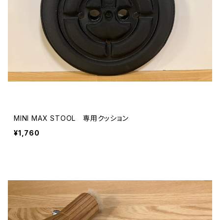
MINI MAX STOOL 専用クッション
¥1,760