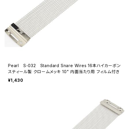
Pearl S-032 Standard Snare Wires 16本ハイカーボン
スティール製 クロームメッキ 10" 内面当たり用 フィルム付き
¥1,430