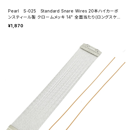
Pearl S-025 Standard Snare Wires 20本ハイカーボ
ンスティール製 クロームメッキ 14" 全面当たり(ロングスケー
ル)用 フィルム付き
¥1,870