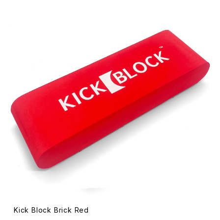
Kick Block Brick Red