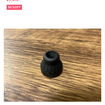
50%OFF