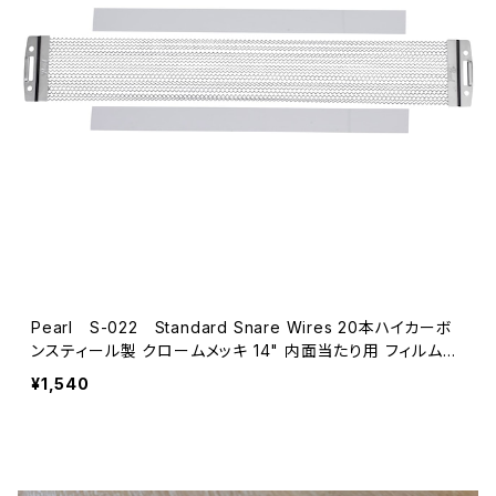
Pearl S-022 Standard Snare Wires 20本ハイカーボ
ンスティール製 クロームメッキ 14" 内面当たり用 フィルム付
き
¥1,540