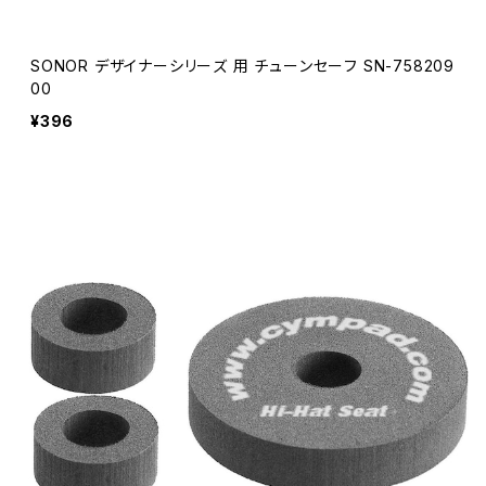
SONOR デザイナーシリーズ 用 チューンセーフ SN-758209
00
¥396