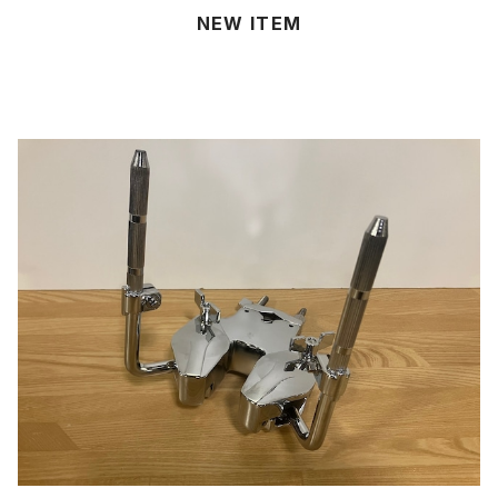
NEW ITEM