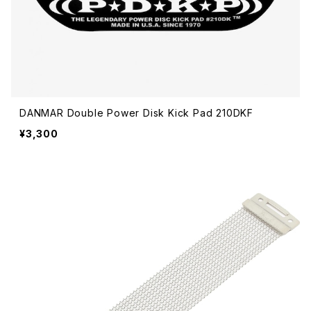
DANMAR Double Power Disk Kick Pad 210DKF
¥3,300