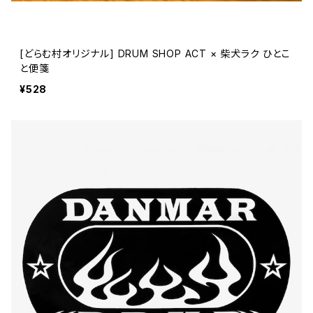
[どらむ村オリジナル] DRUM SHOP ACT × 柴犬ラク ひとこ
と便箋
¥528