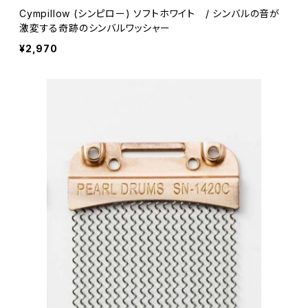
Cympillow (シンピロー) ソフトホワイト / シンバルの音が
激変する奇跡のシンバルワッシャー
¥2,970