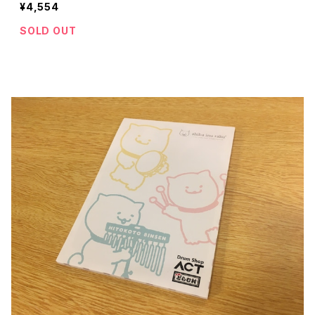
¥4,554
SOLD OUT