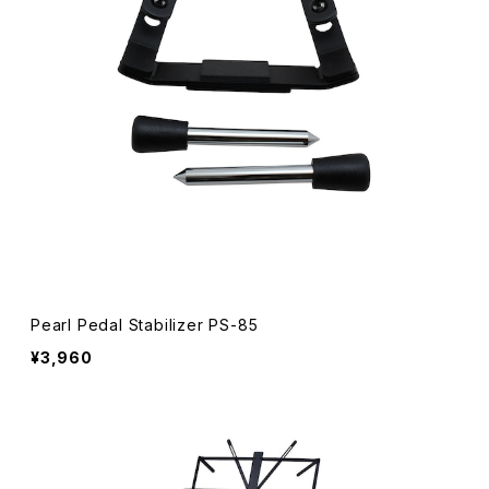
Pearl Pedal Stabilizer PS-85
¥3,960