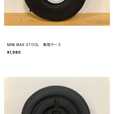
MINI MAX STOOL 専用ケース
¥1,980