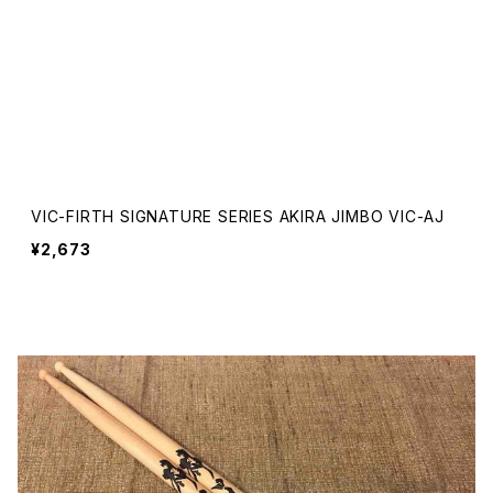
VIC-FIRTH SIGNATURE SERIES AKIRA JIMBO VIC-AJ
¥2,673