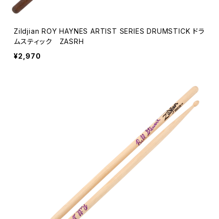
Zildjian ROY HAYNES ARTIST SERIES DRUMSTICK ドラ
ムスティック ZASRH
¥2,970