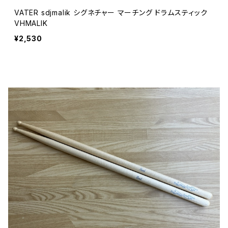
VATER sdjmalik シグネチャー マーチング ドラムスティック
VHMALIK
¥2,530