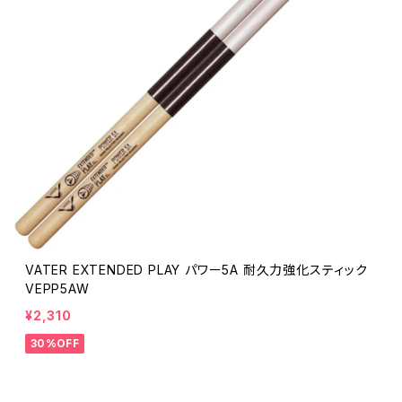
VATER EXTENDED PLAY パワー5A 耐久力強化スティック
VEPP5AW
¥2,310
30%OFF