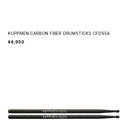
KUPPMEN CARBON FIBER DRUMSTICKS CFDS5A
¥4,950