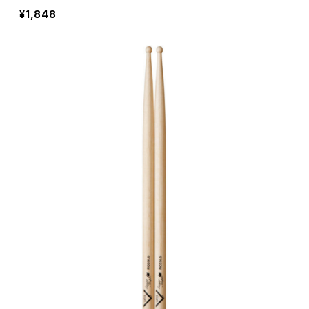
¥1,848