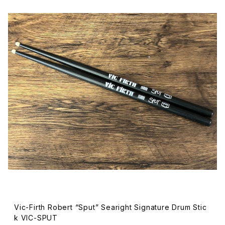
Vic-Firth Robert “Sput” Searight Signature Drum Stic
k VIC-SPUT