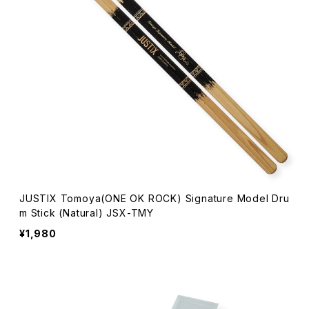
JUSTIX Tomoya(ONE OK ROCK) Signature Model Dru
m Stick (Natural) JSX-TMY
¥1,980