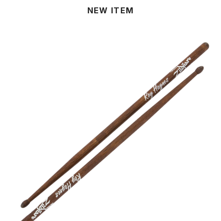
NEW ITEM