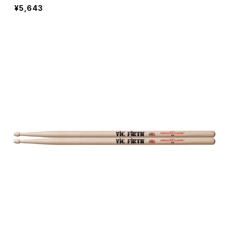
¥5,643