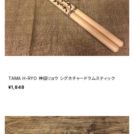
TAMA H-RYO 神田リョウ シグネチャードラムスティック
¥1,848