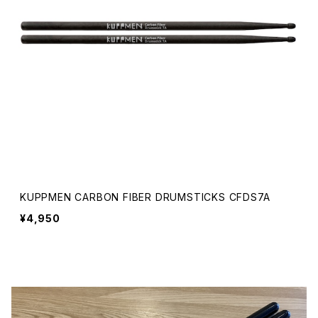
KUPPMEN CARBON FIBER DRUMSTICKS CFDS7A
¥4,950