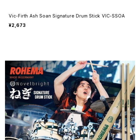
Vic-Firth Ash Soan Signature Drum Stick VIC-SSOA
¥2,673