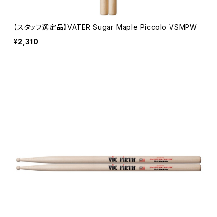
【スタッフ選定品】VATER Sugar Maple Piccolo VSMPW
¥2,310