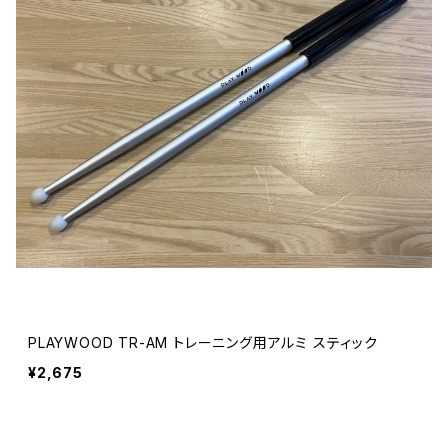
PLAYWOOD TR-AM トレーニング用アルミ スティック
¥2,675