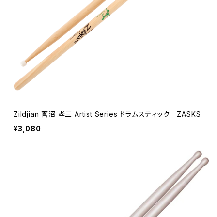
Zildjian 菅沼 孝三 Artist Series ドラムスティック ZASKS
¥3,080