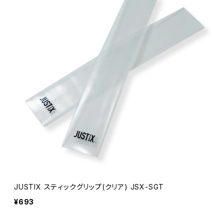
JUSTIX スティックグリップ(クリア) JSX-SGT
¥693