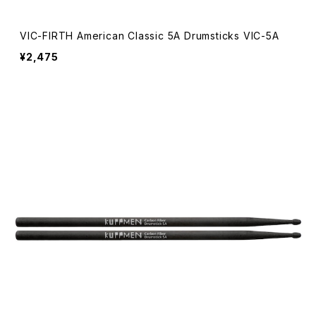
VIC-FIRTH American Classic 5A Drumsticks VIC-5A
¥2,475