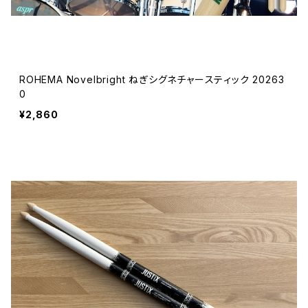
ROHEMA Novelbright ねぎシグネチャースティック 20263
0
¥2,860