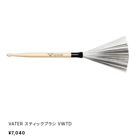
VATER スティックブラシ VWTD
¥7,040