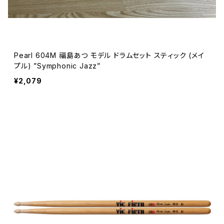
Pearl 604M 福島あつ モデル ドラムセット スティック (メイ
プル) ”Symphonic Jazz”
¥2,079