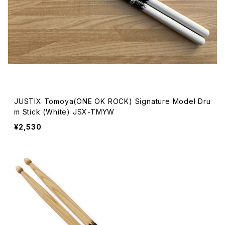
JUSTIX Tomoya(ONE OK ROCK) Signature Model Dru
m Stick (White) JSX-TMYW
¥2,530