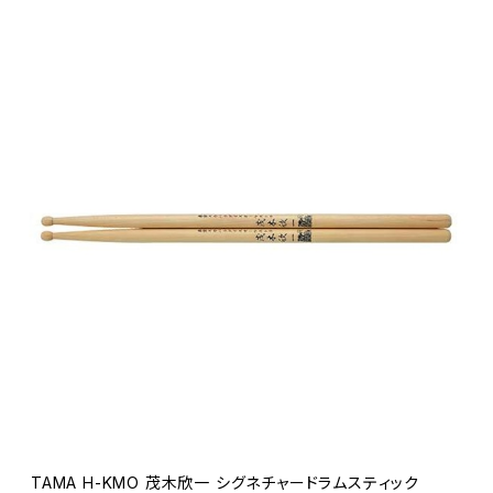
TAMA H-KMO 茂木欣一 シグネチャードラムスティック