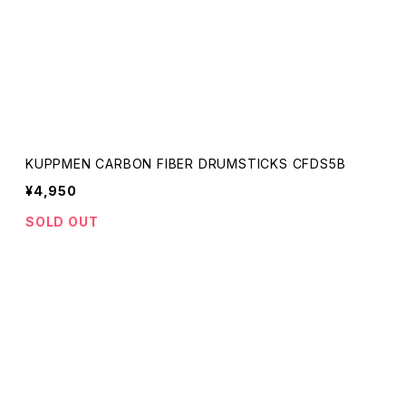
KUPPMEN CARBON FIBER DRUMSTICKS CFDS5B
¥4,950
SOLD OUT