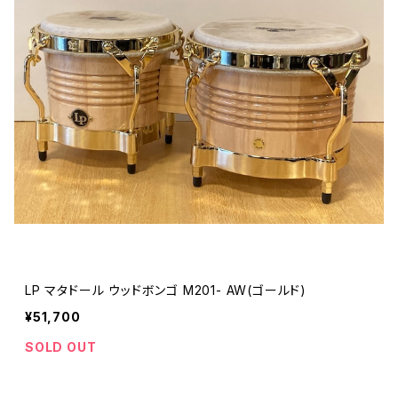
LP マタドール ウッドボンゴ M201- AW(ゴールド)
¥51,700
SOLD OUT