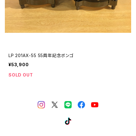
LP 201AX-55 55周年記念ボンゴ
¥53,900
SOLD OUT