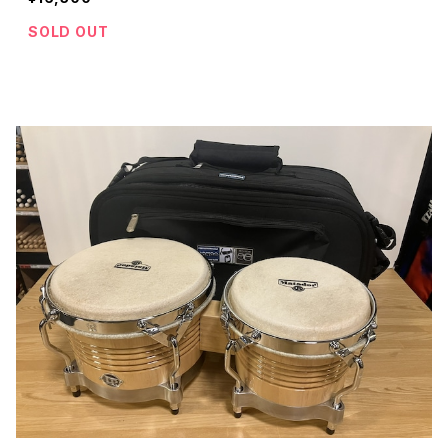
SOLD OUT