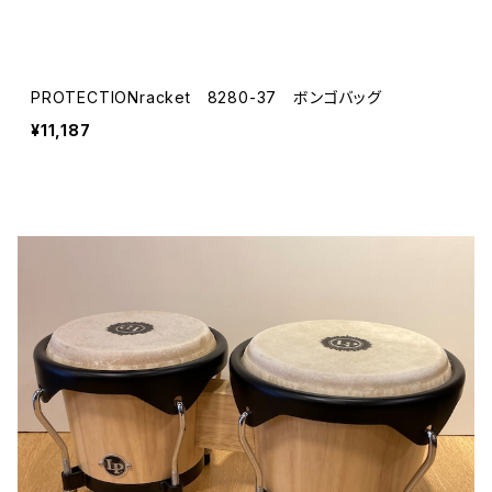
PROTECTIONracket 8280-37 ボンゴバッグ
¥11,187