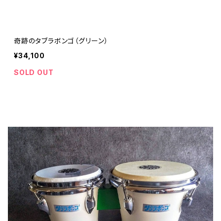
奇跡のタブラボンゴ（グリーン）
¥34,100
SOLD OUT