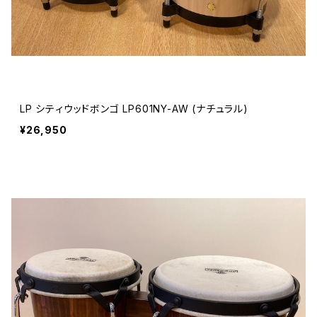
LP シティウッドボンゴ LP601NY-AW (ナチュラル)
¥26,950