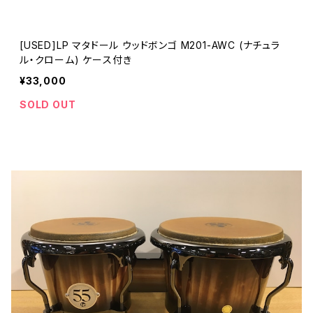
[USED]LP マタドール ウッドボンゴ M201-AWC (ナチュラ
ル・クローム) ケース付き
¥33,000
SOLD OUT