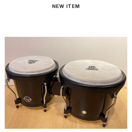
NEW ITEM