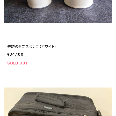
奇跡のタブラボンゴ（ホワイト）
¥34,100
SOLD OUT