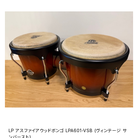
LP アスファイアウッドボンゴ LPA601-VSB (ヴィンテージ サ
ンバースト)