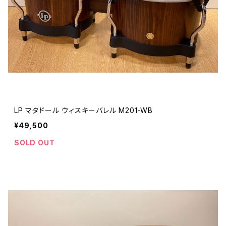
LP マタドール ウィスキーバレル M201-WB
¥49,500
SOLD OUT