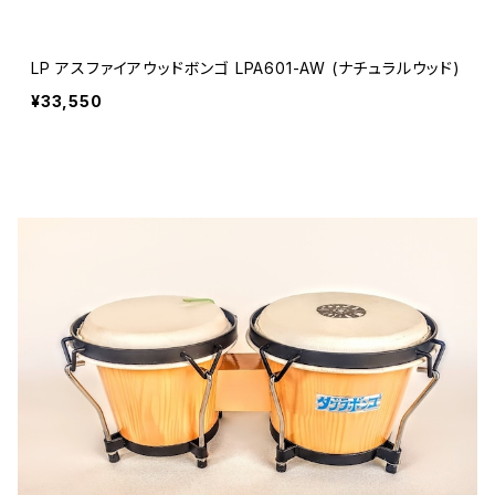
LP アスファイアウッドボンゴ LPA601-AW (ナチュラルウッド)
¥33,550