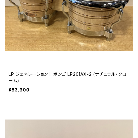
LP ジェネレーション II ボンゴ LP201AX-2 (ナチュラル・クロ
ーム)
¥83,600