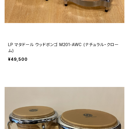
LP マタドール ウッドボンゴ M201-AWC (ナチュラル・クロー
ム)
¥49,500