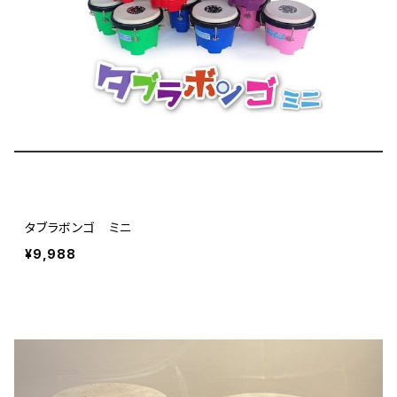
タブラボンゴ ミニ
¥9,988