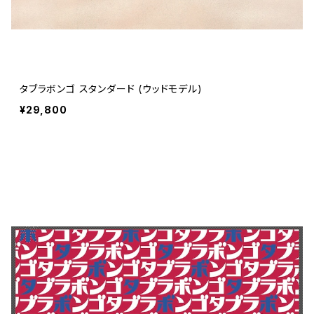
タブラボンゴ スタンダード (ウッドモデル)
¥29,800