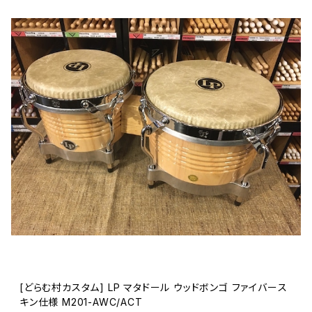
[どらむ村カスタム] LP マタドール ウッドボンゴ ファイバース
キン仕様 M201-AWC/ACT