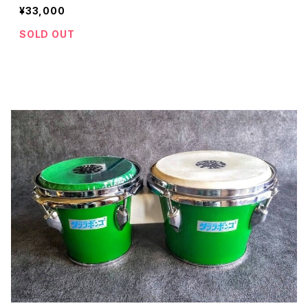
¥33,000
SOLD OUT