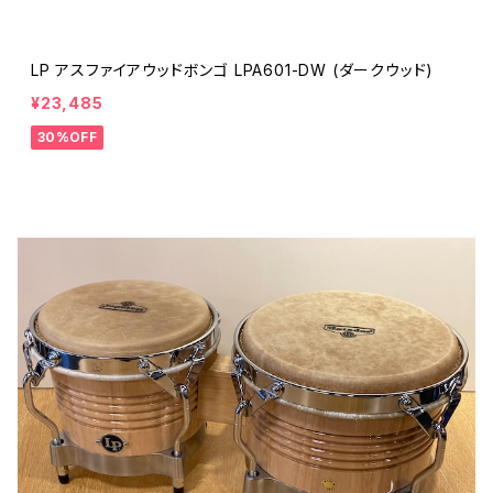
LP アスファイアウッドボンゴ LPA601-DW (ダークウッド)
¥23,485
30%OFF