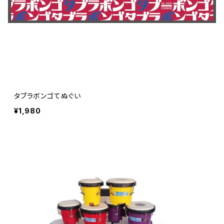
タブラボンゴてぬぐい
¥1,980