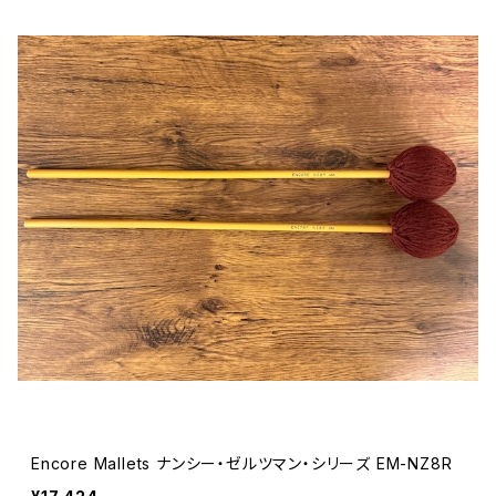
Encore Mallets ナンシー・ゼルツマン・シリーズ EM-NZ8R