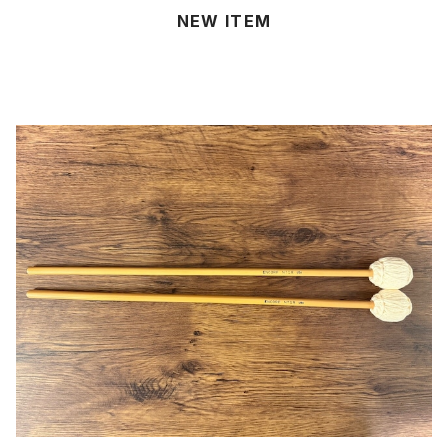
NEW ITEM