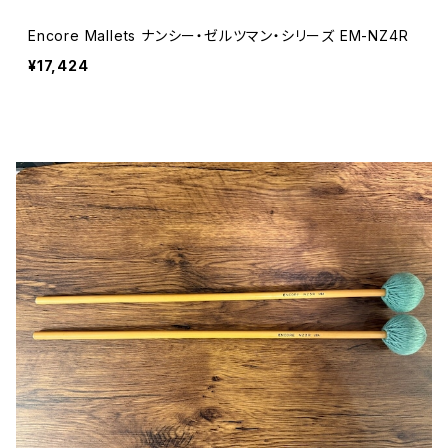
Encore Mallets ナンシー・ゼルツマン・シリーズ EM-NZ4R
¥17,424