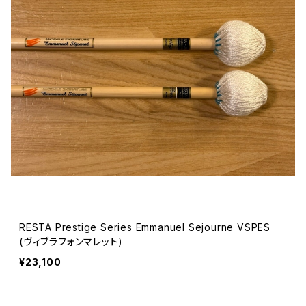
RESTA Prestige Series Emmanuel Sejourne VSPES
(ヴィブラフォンマレット)
¥23,100