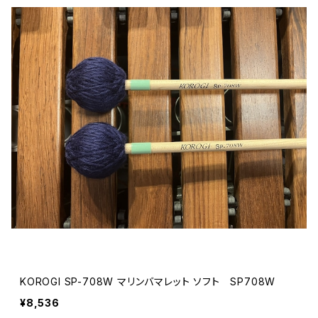
KOROGI SP-708W マリンバマレット ソフト SP708W
¥8,536