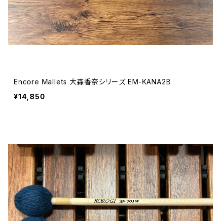
Encore Mallets 大森香奈シリーズ EM-KANA2B
¥14,850