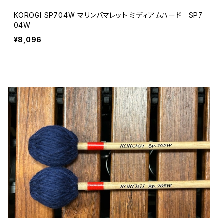
KOROGI SP704W マリンバマレット ミディアムハード SP7
04W
¥8,096