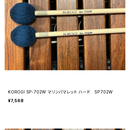
KOROGI SP-702W マリンバマレット ハード SP702W
¥7,568