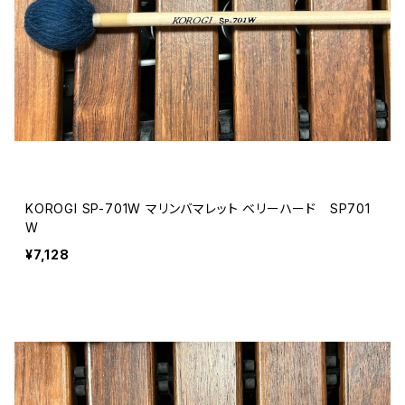
KOROGI SP-701W マリンバマレット ベリーハード SP701
W
¥7,128