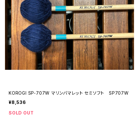
KOROGI SP-707W マリンバマレット セミソフト SP707W
¥8,536
SOLD OUT