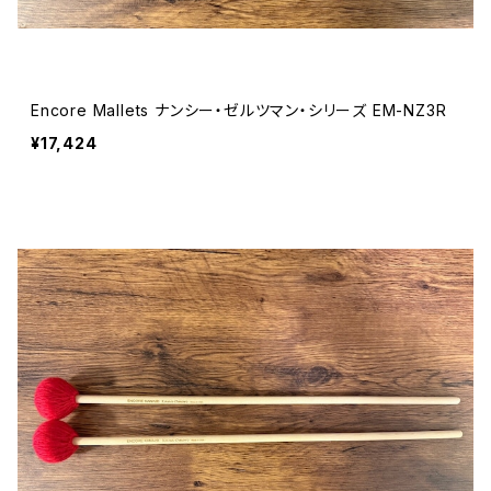
Encore Mallets ナンシー・ゼルツマン・シリーズ EM-NZ3R
¥17,424