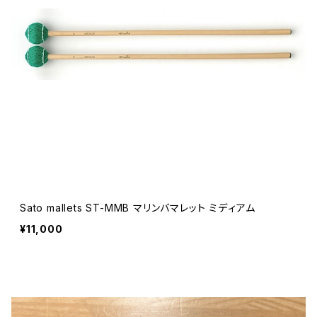
Sato mallets ST-MMB マリンバマレット ミディアム
¥11,000