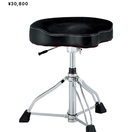
¥30,800