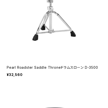
Pearl Roadster Saddle Throneドラムスローン D-3500
¥32,560