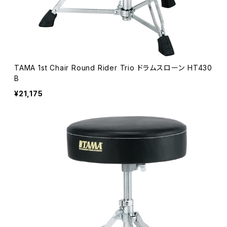
TAMA 1st Chair Round Rider Trio ドラムスローン HT430
B
¥21,175