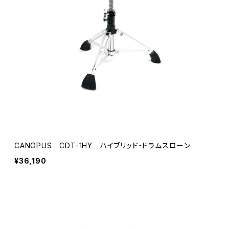
CANOPUS CDT-1HY ハイブリッド・ドラムスローン
¥36,190