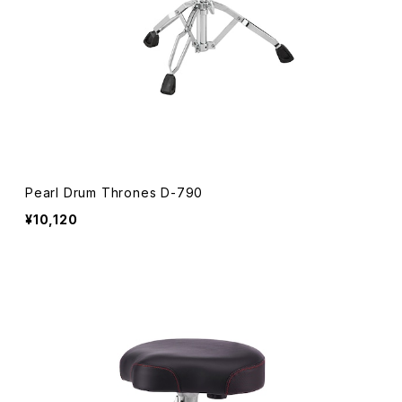
Pearl Drum Thrones D-790
¥10,120