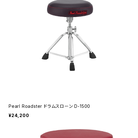
Pearl Roadster ドラムスローン D-1500
¥24,200