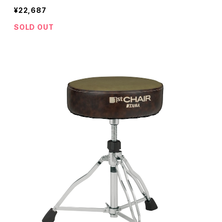
¥22,687
SOLD OUT