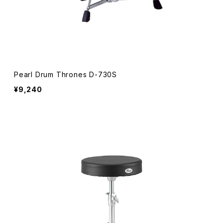
Pearl Drum Thrones D-730S
¥9,240