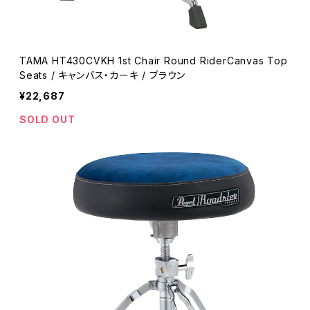
TAMA HT430CVKH 1st Chair Round RiderCanvas Top
Seats / キャンバス・カーキ / ブラウン
¥22,687
SOLD OUT