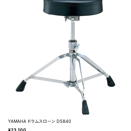
YAMAHA ドラムスローン DS840
¥23,100