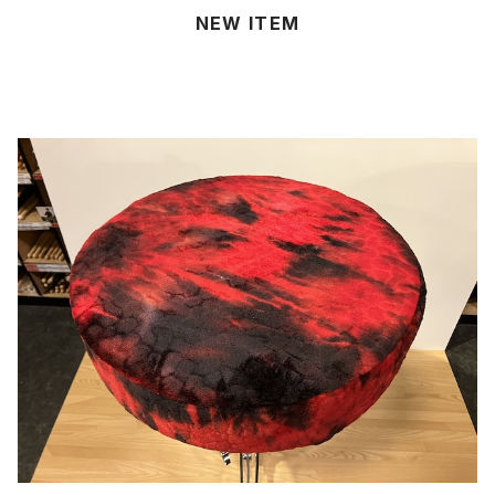
NEW ITEM