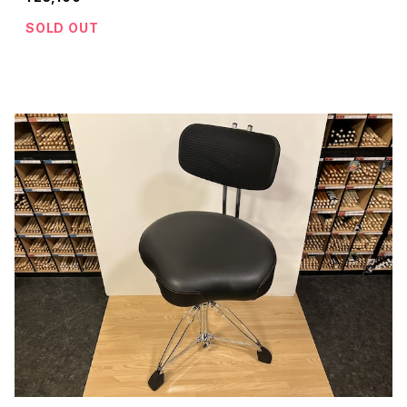
SOLD OUT