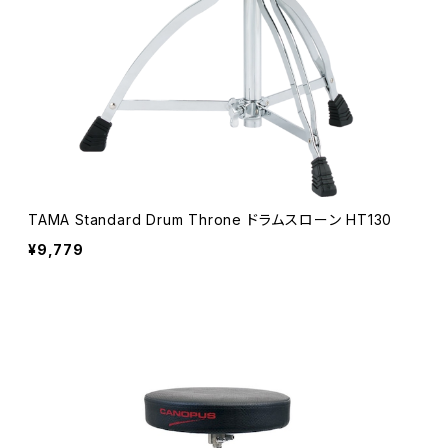
TAMA Standard Drum Throne ドラムスローン HT130
¥9,779