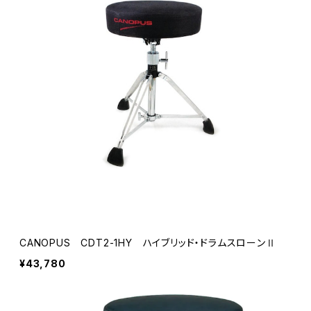
CANOPUS CDT2-1HY ハイブリッド・ドラムスローンⅡ
¥43,780