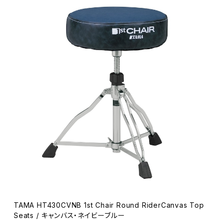
TAMA HT430CVNB 1st Chair Round RiderCanvas Top
Seats / キャンバス・ネイビーブルー