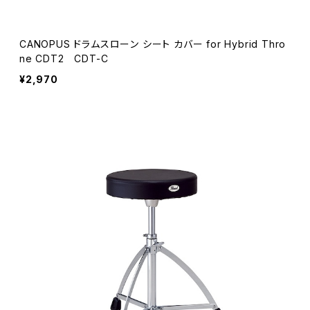
CANOPUS ドラムスローン シート カバー for Hybrid Thro
ne CDT2 CDT-C
¥2,970