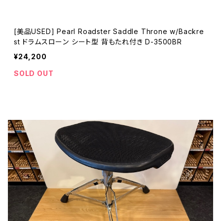
[美品USED] Pearl Roadster Saddle Throne w/Backre
st ドラムスローン シート型 背もたれ付き D-3500BR
¥24,200
SOLD OUT