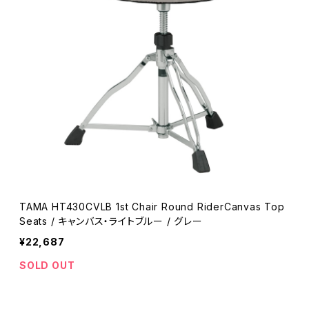
TAMA HT430CVLB 1st Chair Round RiderCanvas Top
Seats / キャンバス・ライトブルー / グレー
¥22,687
SOLD OUT