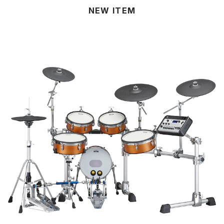
NEW ITEM