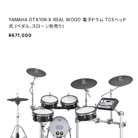
YAMAHA DTX10K-X REAL WOOD 電子ドラム TCSヘッド
式 (ペダル、スローン別売り)
¥671,000