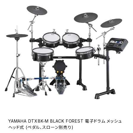
YAMAHA DTX8K-M BLACK FOREST 電子ドラム メッシュ
ヘッド式 (ペダル、スローン別売り)