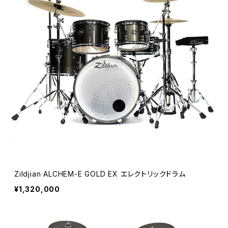
Zildjian ALCHEM-E GOLD EX エレクトリックドラム
¥1,320,000