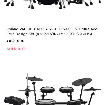
Roland VAD316 + KD-18-BK + DTS330 | V-Drums Aco
ustic Design Set (キックペダル ハットスタンド、スネアスタ
ンド スローン別売り)
¥423,500
SOLD OUT