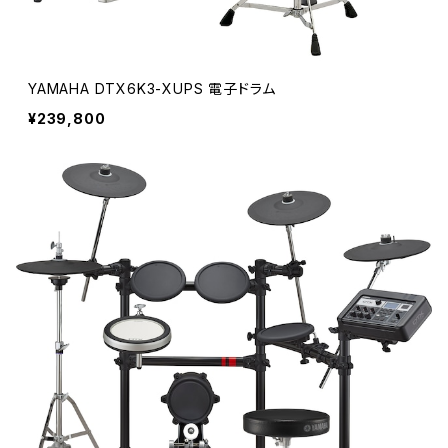
YAMAHA DTX6K3-XUPS 電子ドラム
¥239,800