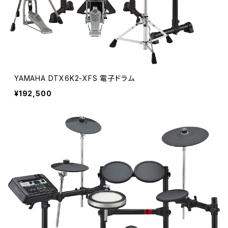
YAMAHA DTX6K2-XFS 電子ドラム
¥192,500