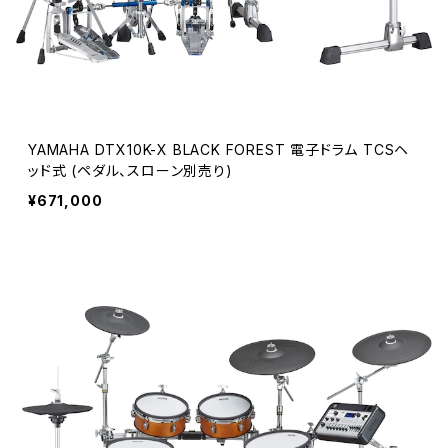
YAMAHA DTX10K-X BLACK FOREST 電子ドラム TCSヘ
ッド式 (ペダル、スローン別売り)
¥671,000