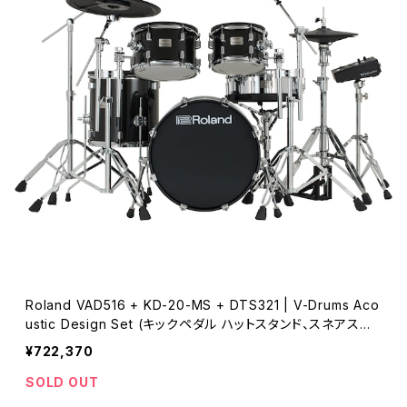
Roland VAD516 + KD-20-MS + DTS321 | V-Drums Aco
ustic Design Set (キックペダル ハットスタンド、スネアスタ
ンド スローン別売り)
¥722,370
SOLD OUT