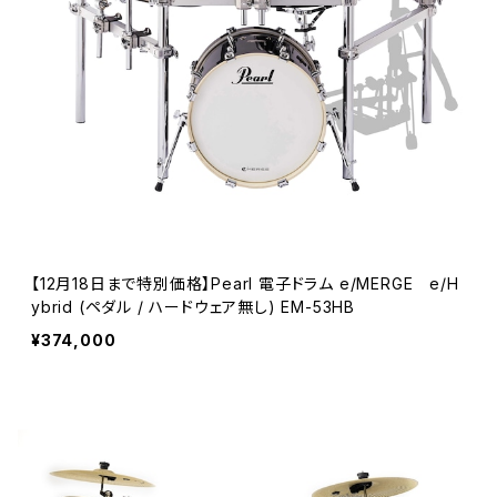
【12月18日まで特別価格】Pearl 電子ドラム e/MERGE e/H
ybrid (ペダル / ハードウェア無し) EM-53HB
¥374,000