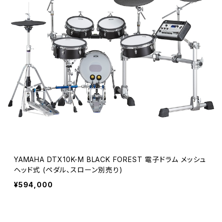
YAMAHA DTX10K-M BLACK FOREST 電子ドラム メッシュ
ヘッド式 (ペダル、スローン別売り)
¥594,000