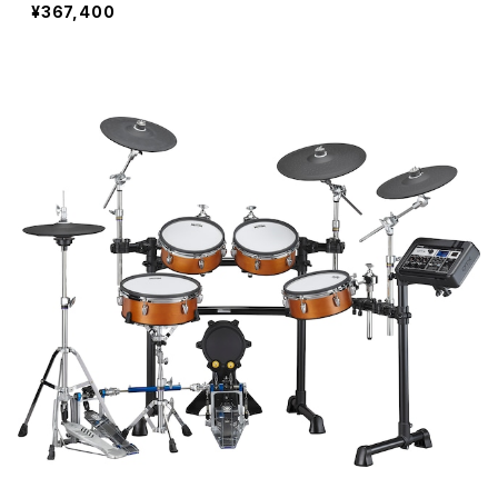
¥367,400