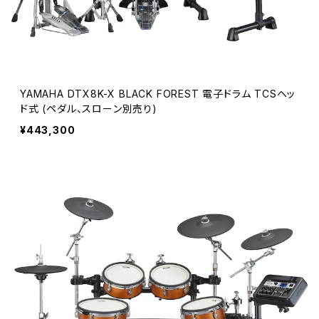
YAMAHA DTX8K-X BLACK FOREST 電子ドラム TCSヘッ
ド式 (ペダル、スローン別売り)
¥443,300