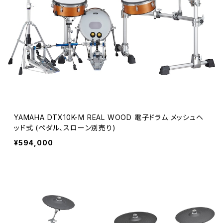
YAMAHA DTX10K-M REAL WOOD 電子ドラム メッシュヘ
ッド式 (ペダル、スローン別売り)
¥594,000