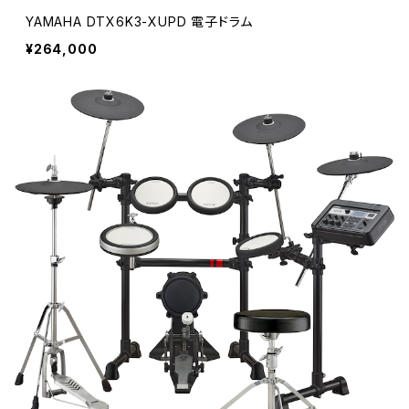
YAMAHA DTX6K3-XUPD 電子ドラム
¥264,000