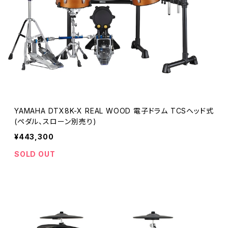
YAMAHA DTX8K-X REAL WOOD 電子ドラム TCSヘッド式
(ペダル、スローン別売り)
¥443,300
SOLD OUT