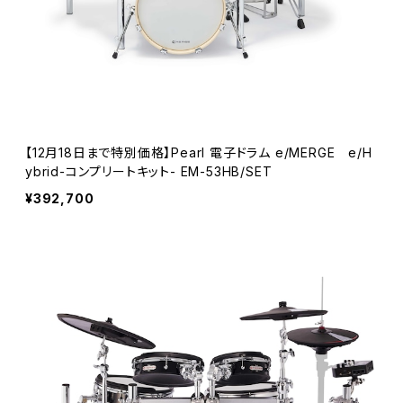
【12月18日まで特別価格】Pearl 電子ドラム e/MERGE e/H
ybrid-コンプリートキット- EM-53HB/SET
¥392,700