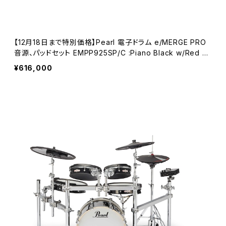
【12月18日まで特別価格】Pearl 電子ドラム e/MERGE PRO
音源、パッドセット EMPP925SP/C :Piano Black w/Red St
ripe(#758)
¥616,000