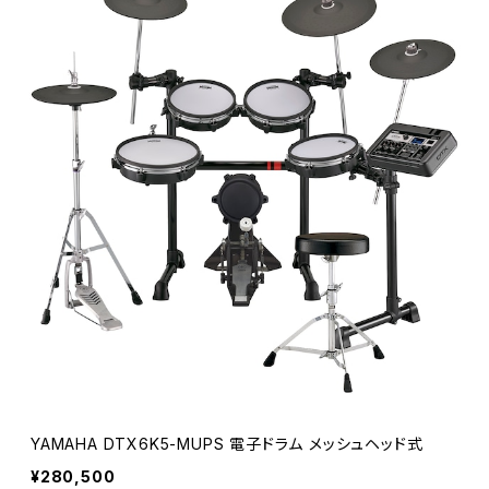
YAMAHA DTX6K5-MUPS 電子ドラム メッシュヘッド式
¥280,500