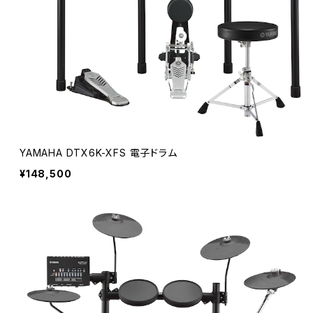
YAMAHA DTX6K-XFS 電子ドラム
¥148,500