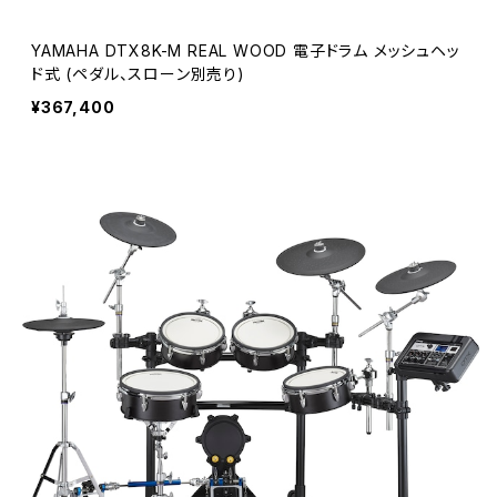
YAMAHA DTX8K-M REAL WOOD 電子ドラム メッシュヘッ
ド式 (ペダル、スローン別売り)
¥367,400