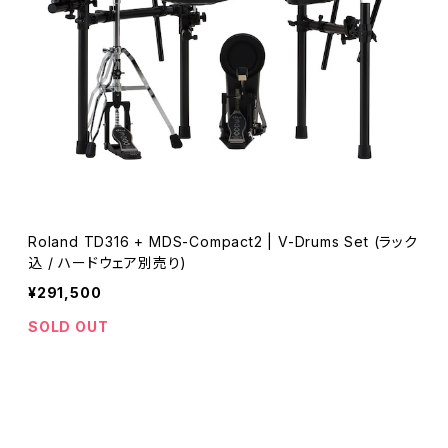
Roland TD316 + MDS-Compact2 | V-Drums Set (ラック
込 / ハードウェア別売り)
¥291,500
SOLD OUT