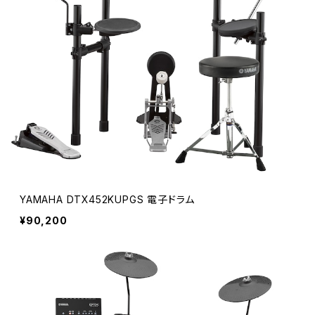
YAMAHA DTX452KUPGS 電子ドラム
¥90,200