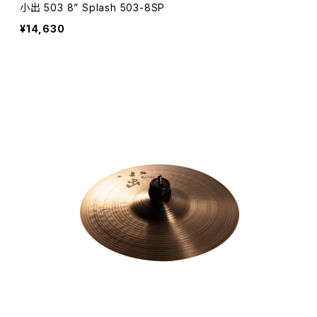
小出 503 8” Splash 503-8SP
¥14,630