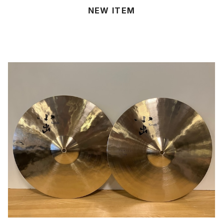
NEW ITEM