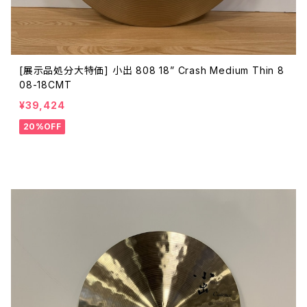
[展示品処分大特価] 小出 808 18” Crash Medium Thin 8
08-18CMT
¥39,424
20%OFF