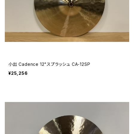
小出 Cadence 12"スプラッシュ CA-12SP
¥25,256