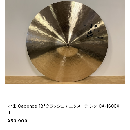
小出 Cadence 18"クラッシュ / エクストラ シン CA-18CEX
T
¥53,900