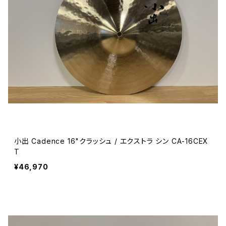
小出 Cadence 16"クラッシュ / エクストラ シン CA-16CEX
T
¥46,970