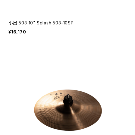
小出 503 10” Splash 503-10SP
¥16,170