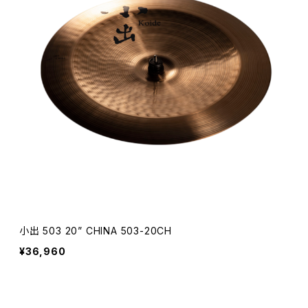
小出 503 20” CHINA 503-20CH
¥36,960