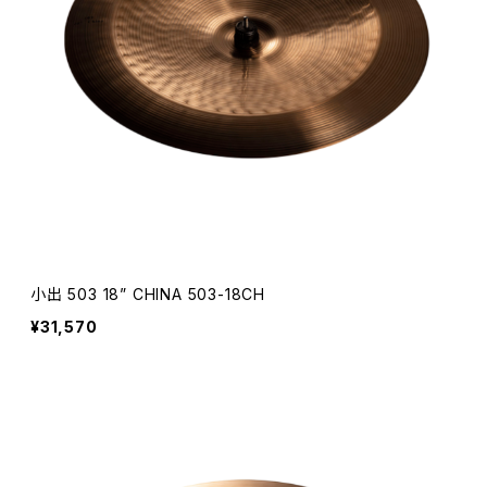
小出 503 18” CHINA 503-18CH
¥31,570