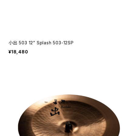
小出 503 12” Splash 503-12SP
¥18,480