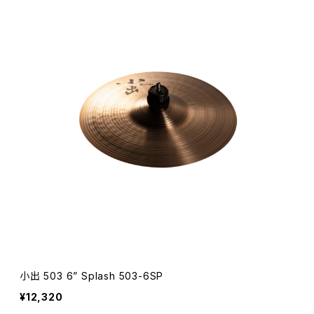
小出 503 6” Splash 503-6SP
¥12,320