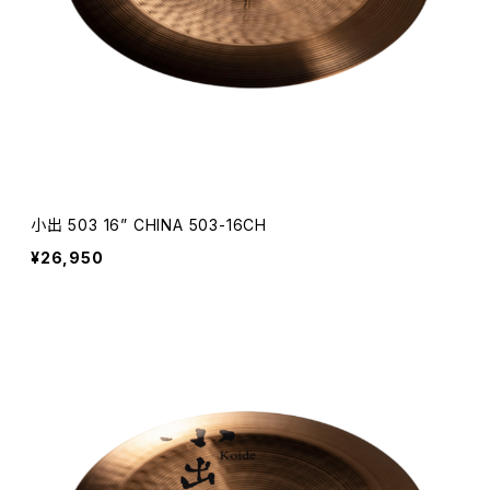
小出 503 16” CHINA 503-16CH
¥26,950