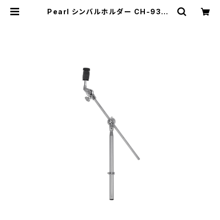
Pearl シンバルホルダー CH-930 |
DRUM SHOP ACT