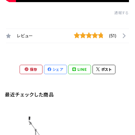
通報する
レビュー
(51)
保存
シェア
LINE
ポスト
最近チェックした商品