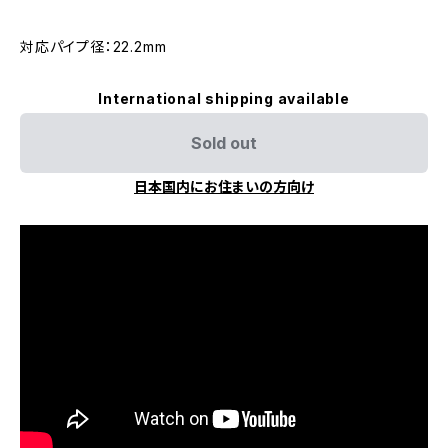
対応パイプ径：22.2mm
International shipping available
Sold out
日本国内にお住まいの方向け