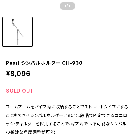
1
/1
Pearl シンバルホルダー CH-930
¥8,096
SOLD OUT
ブームアームをパイプ内に収納することでストレートタイプにする
こともできるシンバルホルダー。180°無段階で固定できるユニロ
ック・ティルターを採用することで、ギア式では不可能なシンバル
の微妙な角度調整が可能。