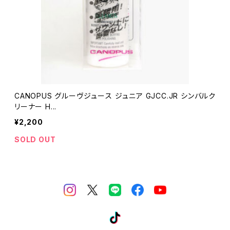
CANOPUS グルーヴジュース ジュニア GJCC.JR シンバルク
リーナー H...
¥2,200
SOLD OUT