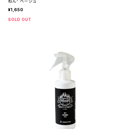
ねん" ベージュ
¥1,650
SOLD OUT