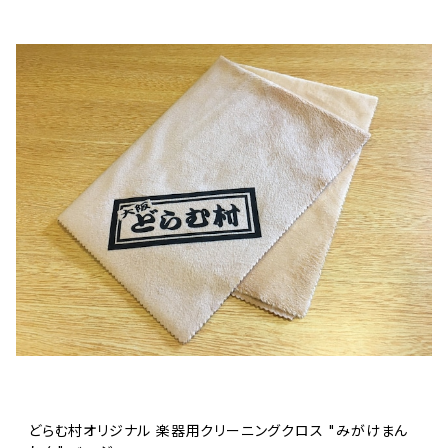
どらむ村オリジナル 楽器用クリーニングクロス "みがけまん