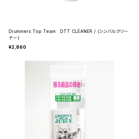
Drummers Top Team DTT CLEANER / (シンバルクリー
ナー)
¥2,860