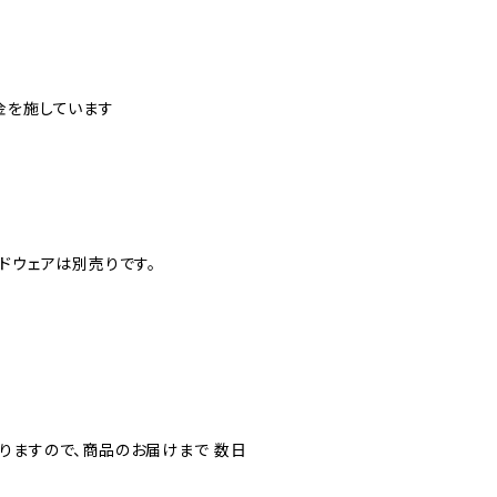
金を施しています
ドウェアは別売りです。
りますので、商品のお届けまで 数日