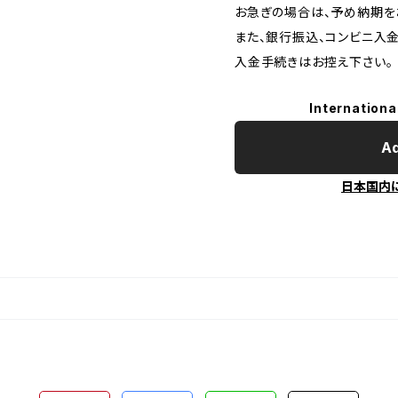
お急ぎの場合は、予め納期を
また、銀行振込、コンビニ入
入金手続きはお控え下さい。
Internationa
Ad
日本国内