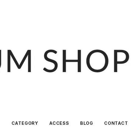
T
CATEGORY
ACCESS
BLOG
CONTACT