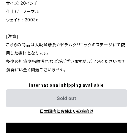
サイズ: 20インチ
仕上げ : ノーマル
ウェイト : 2003g
[注意]
こちらの商品は大坂昌彦氏がドラムクリニックのステージにて使
用した機材となります。
多少の打痕や指紋汚れなどがございますが、ご了承くださいませ。
演奏には全く問題ございません。
International shipping available
Sold out
日本国内にお住まいの方向け