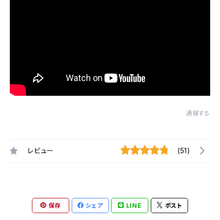
通報する
レビュー
(51)
保存
シェア
LINE
ポスト