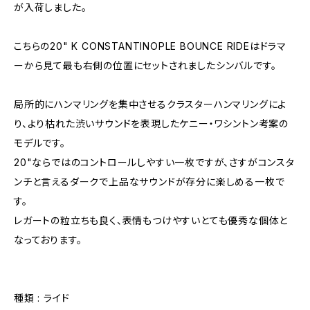
が入荷しました。
こちらの20" K CONSTANTINOPLE BOUNCE RIDEはドラマ
ーから見て最も右側の位置にセットされましたシンバルです。
局所的にハンマリングを集中させるクラスターハンマリングによ
り、より枯れた渋いサウンドを表現したケニー・ワシントン考案の
モデルです。
20"ならではのコントロールしやすい一枚ですが、さすがコンスタ
ンチと言えるダークで上品なサウンドが存分に楽しめる一枚で
す。
レガートの粒立ちも良く、表情もつけやすいとても優秀な個体と
なっております。
種類 : ライド