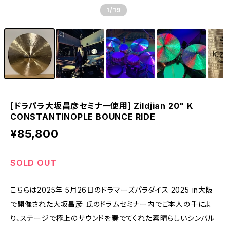
1
/19
[ドラパラ大坂昌彦セミナー使用] Zildjian 20" K
CONSTANTINOPLE BOUNCE RIDE
¥85,800
SOLD OUT
こちらは2025年 5月26日のドラマーズパラダイス 2025 in大阪
で開催された大坂昌彦 氏のドラムセミナー内でご本人の手によ
り、ステージで極上のサウンドを奏でてくれた素晴らしいシンバル