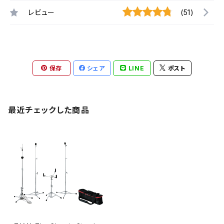
レビュー
(51)
保存
シェア
LINE
ポスト
最近チェックした商品