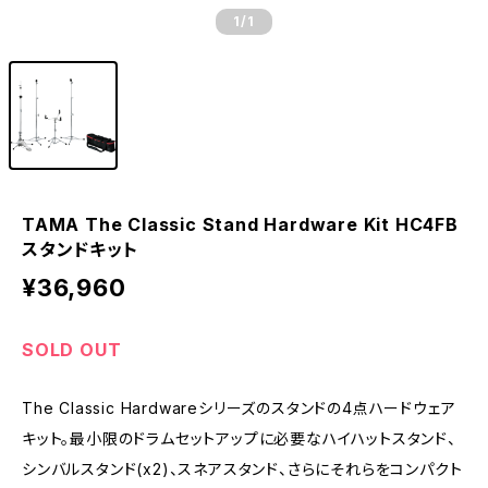
1
/1
TAMA The Classic Stand Hardware Kit HC4FB
スタンドキット
¥36,960
SOLD OUT
The Classic Hardwareシリーズのスタンドの4点ハードウェア
キット。最小限のドラムセットアップに必要なハイハットスタンド、
シンバルスタンド(x2)、スネアスタンド、さらにそれらをコンパクト