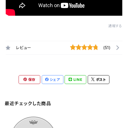
通報する
レビュー
(51)
保存
シェア
LINE
ポスト
最近チェックした商品