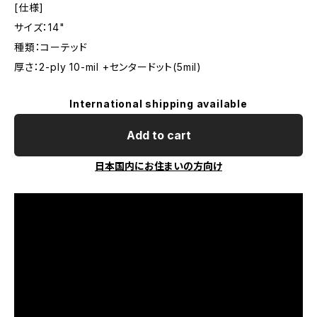
[仕様]
サイズ：14"
種類：コーテッド
厚さ：2-ply 10-mil +センタードット(5mil)
International shipping available
Add to cart
日本国内にお住まいの方向け