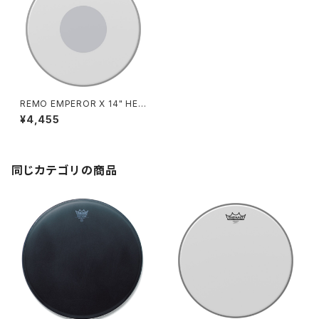
REMO EMPEROR X 14" HEA
D / CS-114BX
¥4,455
同じカテゴリの商品