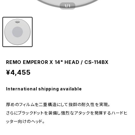
1
/1
REMO EMPEROR X 14" HEAD / CS-114BX
¥4,455
International shipping available
厚めのフィルムを二重構造にして抜群の耐久性を実現。
さらにブラックドットを装備し強烈なアタックを発揮するハードヒ
ッター向けのヘッド。