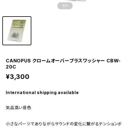
1
/1
CANOPUS クロームオーバーブラスワッシャー CBW-
20C
¥3,300
International shipping available
気品高い音色
小さなパーツでありながらサウンドの変化に繋がるテンションボ