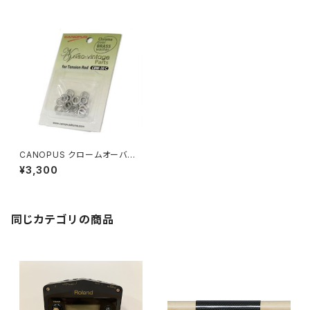
CANOPUS クロームオーバー
ブラスワッシャー CBW-20C
¥3,300
同じカテゴリの商品