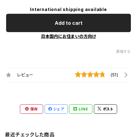
International shipping available
Add to cart
日本国内にお住まいの方向け
通報する
レビュー
(51)
保存
シェア
LINE
ポスト
最近チェックした商品