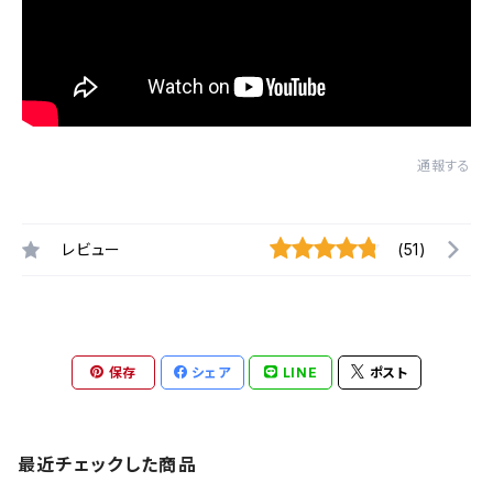
通報する
レビュー
(51)
保存
シェア
LINE
ポスト
最近チェックした商品