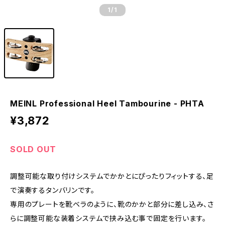
1
/1
MEINL Professional Heel Tambourine - PHTA
¥3,872
SOLD OUT
調整可能な取り付けシステムでかかとにぴったりフィットする、足
で演奏するタンバリンです。
専用のプレートを靴ベラのように、靴のかかと部分に差し込み、さ
らに調整可能な装着システムで挟み込む事で固定を行います。