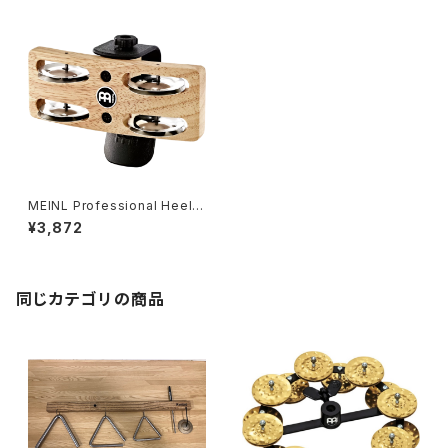
MEINL Professional Heel T
ambourine - PHTA
¥3,872
同じカテゴリの商品