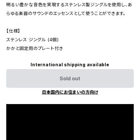
明るい豊かな音色を実現するステンレス製ジングルを使用し、あ
らゆる楽器のサウンドのエッセンスとして使うことができます。
【仕様】
ステンレス ジングル (4個)
かかと固定用のプレート付き
International shipping available
Sold out
日本国内にお住まいの方向け