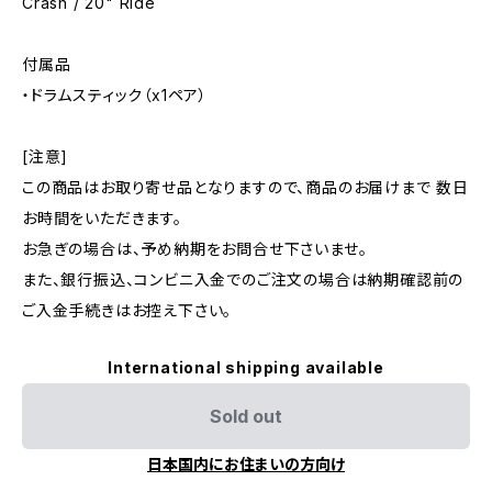
Crash / 20" Ride
付属品
・ドラムスティック（x1ペア）
[注意]
この商品はお取り寄せ品となりますので、商品のお届けまで 数日
お時間をいただきます。
お急ぎの場合は、予め納期をお問合せ下さいませ。
また、銀行振込、コンビニ入金でのご注文の場合は納期確認前の
ご入金手続きはお控え下さい。
International shipping available
Sold out
日本国内にお住まいの方向け