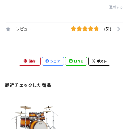
通報する
レビュー
(51)
保存
シェア
LINE
ポスト
最近チェックした商品