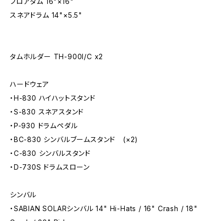
フロアタム 16"×16"
スネアドラム 14"×5.5"
タムホルダー TH-900I/C x2
ハードウェア
・H-830 ハイハットスタンド
・S-830 スネアスタンド
・P-930 ドラムペダル
・BC-830 シンバルブームスタンド (×2)
・C-830 シンバルスタンド
・D-730S ドラムスローン
シンバル
・SABIAN SOLARシンバル 14" Hi-Hats / 16" Crash / 18"