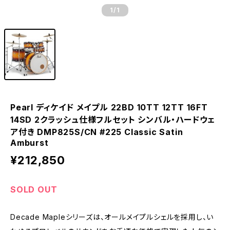
1
/1
Pearl ディケイド メイプル 22BD 10TT 12TT 16FT
14SD 2クラッシュ仕様フルセット シンバル・ハードウェ
ア付き DMP825S/CN #225 Classic Satin
Amburst
¥212,850
SOLD OUT
Decade Mapleシリーズは、オールメイプルシェルを採用し、い