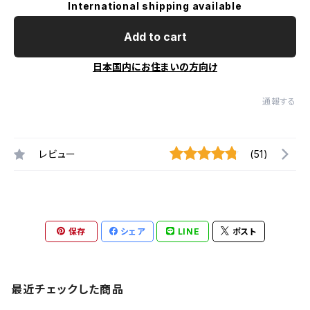
International shipping available
Add to cart
日本国内にお住まいの方向け
通報する
レビュー
(51)
保存
シェア
LINE
ポスト
最近チェックした商品