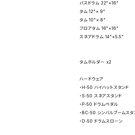
バスドラム 22"×16"
タム 12"× 9"
タム 10"× 8"
フロアタム 16"×16"
スネアドラム 14"×5.5"
タムホルダー x2
ハードウェア
・H-50 ハイハットスタンド
・S-50 スネアスタンド
・P-50 ドラムペダル
・BC-50 シンバルブームスタン
・D-50 ドラムスローン