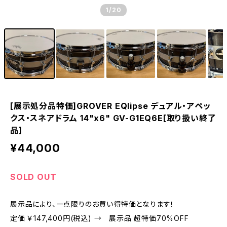
1
/20
[展示処分品特価]GROVER EQlipse デュアル・アペッ
クス・スネアドラム 14"x6" GV-G1EQ6E[取り扱い終了
品]
¥44,000
SOLD OUT
展示品により、一点限りのお買い得特価となります！
定価 ￥147,400円(税込) → 展示品 超特価70%OFF