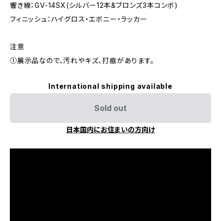
響き線：GV-14SX(シルバー12本&ブロンズ3本コンボ)
フィニッシュ：ハイグロス・エボニー・ラッカー
注意
①展示品なので、汚れやキズ、打痕があります。
International shipping available
Sold out
日本国内にお住まいの方向け