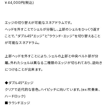
￥44,000円(税込)
エッジの切り替えが可能なスネアドラムです。
ヘッドを外すことでシェルが分裂し、上部のシェルをひっくり返す
ことで、”ダブル45°エッジ”と”ラウンド・エッジ”を切り替えること
が可能なスネアドラム。
上部ヘッドを外すことにより、シェルの上部と中央ベルト部が分
離。外れたシェルは異なる二種類のエッジが切られており、逆向き
につけることが出来ます。
◆ダブル45°エッジ
クリアで近代的な音色。ハイピッチに向いています。(ex.吹奏楽、
ハードロック)
■ラウンドエッジ