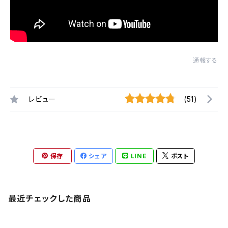
通報する
レビュー
(51)
保存
シェア
LINE
ポスト
最近チェックした商品