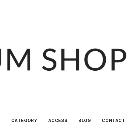
T
CATEGORY
ACCESS
BLOG
CONTACT