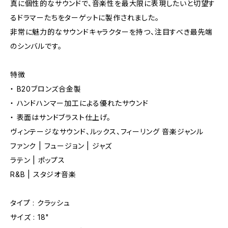
真に個性的なサウンドで、音楽性を最大限に表現したいと切望す
るドラマーたちをターゲットに製作されました。
非常に魅力的なサウンドキャラクターを持つ、注目すべき最先端
のシンバルです。
特徴
・ B20ブロンズ合金製
・ ハンドハンマー加工による優れたサウンド
・ 表面はサンドブラスト仕上げ。
ヴィンテージなサウンド、ルックス、フィーリング 音楽ジャンル
ファンク | フュージョン | ジャズ
ラテン | ポップス
R&B | スタジオ音楽
タイプ : クラッシュ
サイズ : 18"