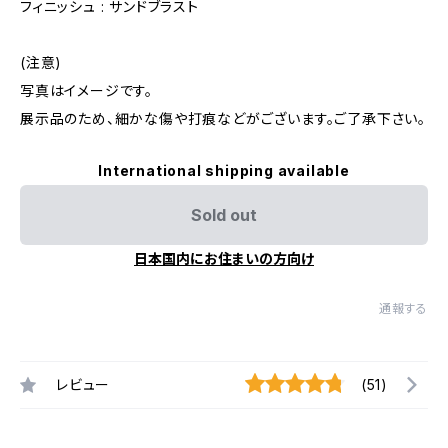
フィニッシュ : サンドブラスト
(注意)
写真はイメージです。
展示品のため、細かな傷や打痕などがございます。ご了承下さい。
International shipping available
Sold out
日本国内にお住まいの方向け
通報する
レビュー
(51)