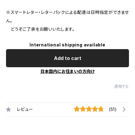
※スマートレター・レターパックによる配達は日時指定ができませ
ん。
どうぞご了承をお願いいたします。
International shipping available
Add to cart
日本国内にお住まいの方向け
通報する
レビュー
(51)