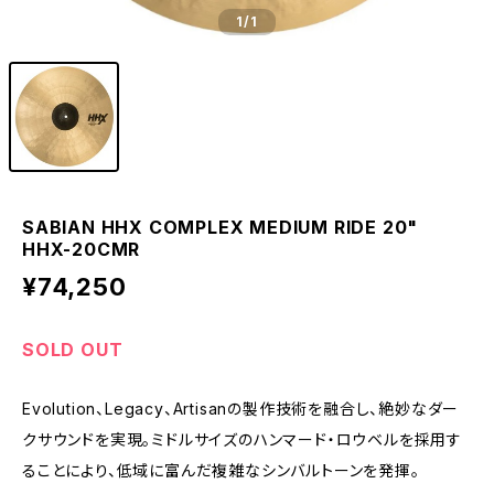
1
/1
SABIAN HHX COMPLEX MEDIUM RIDE 20"
HHX-20CMR
¥74,250
SOLD OUT
Evolution、Legacy、Artisanの製作技術を融合し、絶妙なダー
クサウンドを実現。ミドルサイズのハンマード・ロウベルを採用す
ることにより、低域に富んだ複雑なシンバルトーンを発揮。