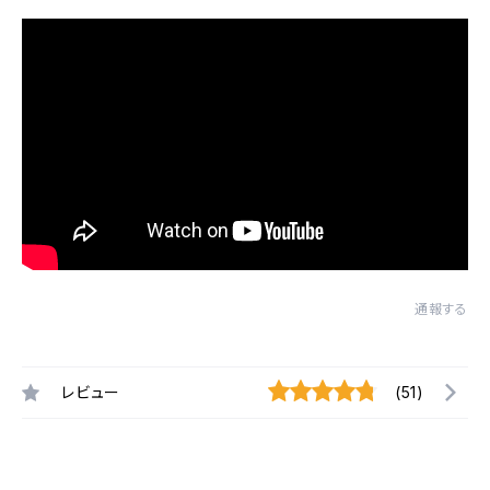
通報する
レビュー
(51)