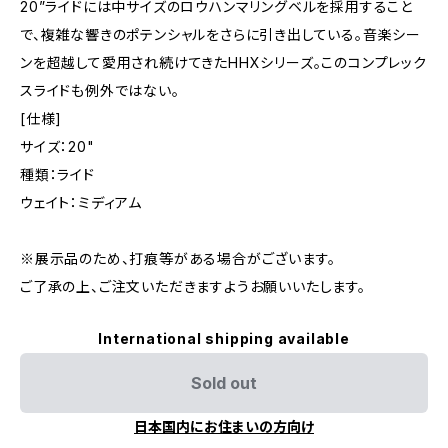
20”ライドには中サイズのロウハンマリングベルを採用すること
で、複雑な響きのポテンシャルをさらに引き出している。音楽シー
ンを超越して愛用され続けてきたHHXシリーズ。このコンプレック
スライドも例外ではない。
[仕様]
サイズ：20"
種類：ライド
ウェイト：ミディアム
※展示品のため、打痕等がある場合がございます。
ご了承の上、ご注文いただきますようお願いいたします。
International shipping available
Sold out
日本国内にお住まいの方向け