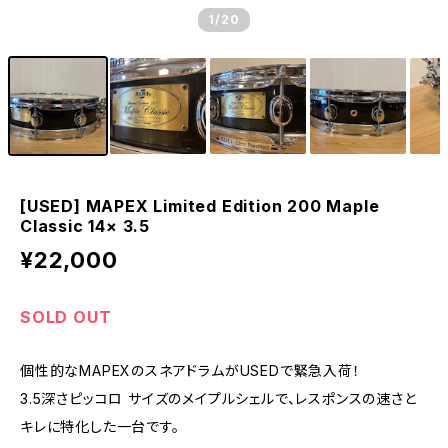
1
/20
[USED] MAPEX Limited Edition 200 Maple
Classic 14× 3.5
¥22,000
SOLD OUT
個性的なMAPEXのスネアドラムがUSEDで緊急入荷！
3.5深さピッコロ サイズのメイプルシェルで、レスポンスの速さと
キレに特化した一台です。