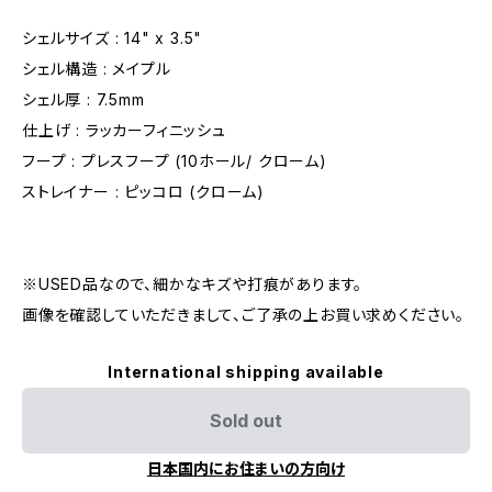
シェルサイズ : 14" x 3.5"
シェル構造 : メイプル
シェル厚 : 7.5mm
仕上げ : ラッカーフィニッシュ
フープ : プレスフープ (10ホール/ クローム)
ストレイナー : ピッコロ (クローム)
※USED品なので、細かなキズや打痕があります。
画像を確認していただきまして、ご了承の上お買い求めください。
International shipping available
Sold out
日本国内にお住まいの方向け