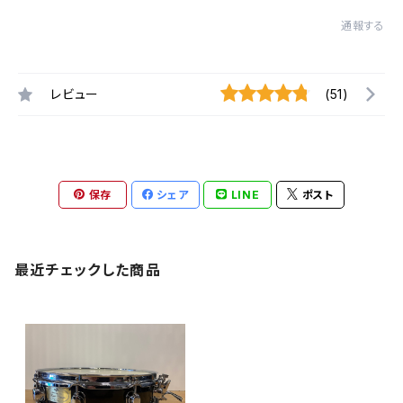
通報する
レビュー
(51)
保存
シェア
LINE
ポスト
最近チェックした商品