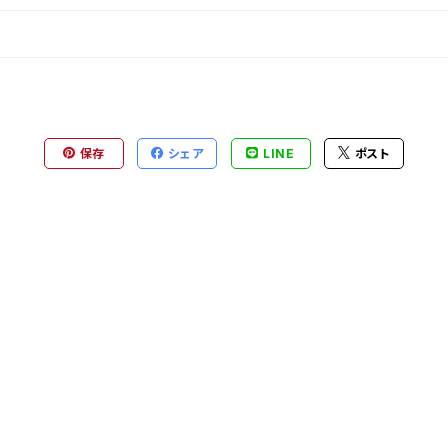
保存
シェア
LINE
ポスト