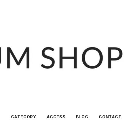
T
CATEGORY
ACCESS
BLOG
CONTACT