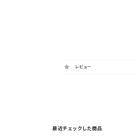
レビュー
最近チェックした商品