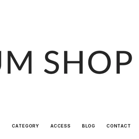
T
CATEGORY
ACCESS
BLOG
CONTACT