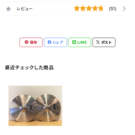
レビュー
(51)
保存
シェア
LINE
ポスト
最近チェックした商品