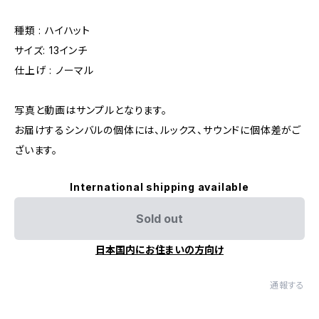
種類 : ハイハット
サイズ: 13インチ
仕上げ : ノーマル
写真と動画はサンプルとなります。
お届けするシンバルの個体には、ルックス、サウンドに個体差がご
ざいます。
International shipping available
Sold out
日本国内にお住まいの方向け
通報する