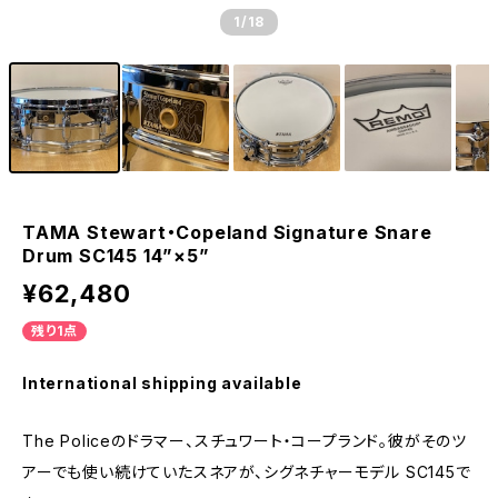
1
/18
TAMA Stewart・Copeland Signature Snare
Drum SC145 14”×5”
¥62,480
残り1点
International shipping available
The Policeのドラマー、スチュワート・コープランド。彼がそのツ
アーでも使い続けていたスネアが、シグネチャーモデル SC145で