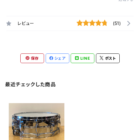
レビュー
(51)
保存
シェア
LINE
ポスト
最近チェックした商品