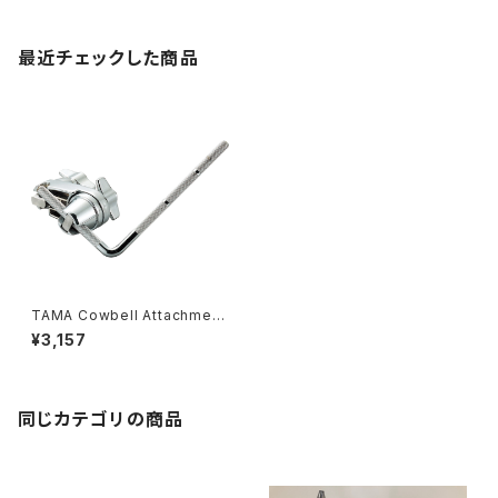
最近チェックした商品
TAMA Cowbell Attachment
CBA5
¥3,157
同じカテゴリの商品