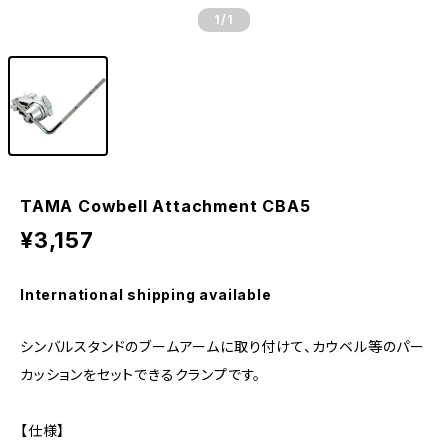
1
/1
TAMA Cowbell Attachment CBA5
¥3,157
International shipping available
シンバルスタンドのブームアームに取り付けて、カウベル等のパー
カッションをセットできるクランプです。
【仕様】