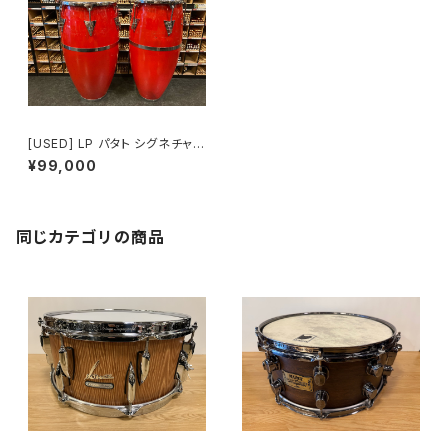
[USED] LP パタト シグネチャー
コンガセット 11 + 12 1/2″
¥99,000
同じカテゴリの商品