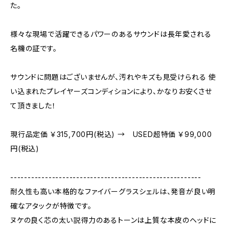
た。
様々な現場で活躍できるパワーのあるサウンドは長年愛される
名機の証です。
サウンドに問題はございませんが、汚れやキズも見受けられる 使
い込まれたプレイヤーズコンディションにより、かなりお安くさせ
て頂きました！
現行品定価 ￥315,700円(税込) → USED超特価 ￥99,000
円(税込)
-------------------------------------------------------
耐久性も高い本格的なファイバーグラスシェルは、発音が良い明
確なアタックが特徴です。
ヌケの良く芯の太い説得力のあるトーンは上質な本皮のヘッドに