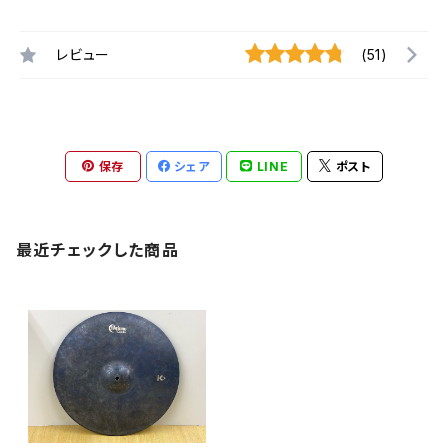
レビュー
(51)
保存
シェア
LINE
ポスト
最近チェックした商品