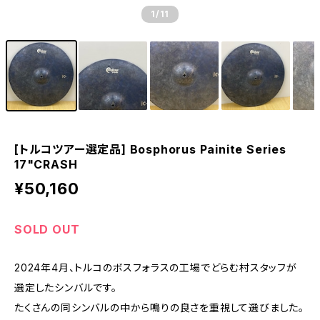
1
/11
[トルコツアー選定品] Bosphorus Painite Series
17"CRASH
¥50,160
SOLD OUT
2024年4月、トルコのボスフォラスの工場でどらむ村スタッフが
選定したシンバルです。
たくさんの同シンバルの中から鳴りの良さを重視して選びました。