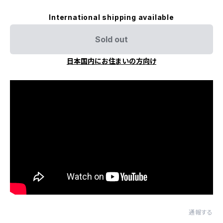
International shipping available
Sold out
日本国内にお住まいの方向け
通報する