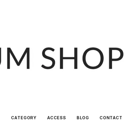
T
CATEGORY
ACCESS
BLOG
CONTACT