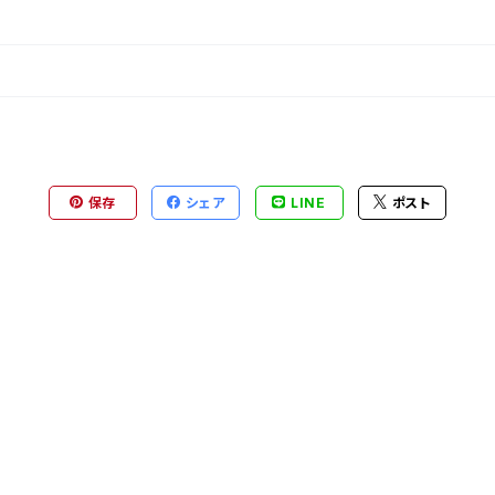
保存
シェア
LINE
ポスト