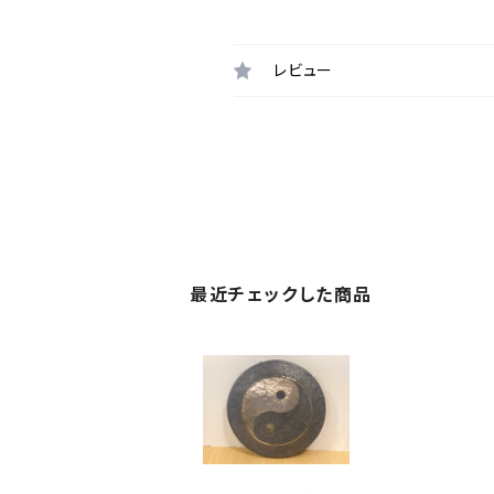
レビュー
最近チェックした商品