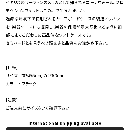
イギリスのサーフィンのメッカとして知られるコーンウォール。プロ
テクションラケットはこの地で生まれました。
過酷な環境下で使用されるサーフボードケースの製造ノウハウ
を、楽器ケースにも適用し、楽器の保護が最大限出来るように細
部にまでこだわった高品位なソフトケースです。
セミハードとも言うべき頑丈さと品質をお確かめ下さい。
[仕様]
サイズ : 直径55cm, 深さ50cm
カラー : ブラック
[注意]
ご注文前にサイズをよく確認下さい。
International shipping available