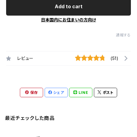
Add to cart
日本国内にお住まいの方向け
通報する
レビュー
(51)
保存
シェア
LINE
ポスト
最近チェックした商品