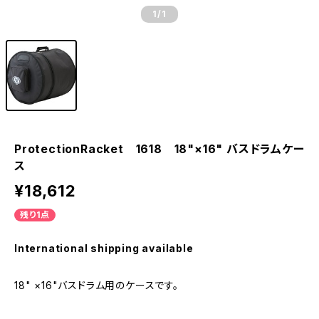
1
/1
ProtectionRacket 1618 18"×16" バスドラムケー
ス
¥18,612
残り1点
International shipping available
18" ×16"バスドラム用のケースです。