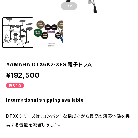
1
/2
YAMAHA DTX6K2-XFS 電子ドラム
¥192,500
残り1点
International shipping available
DTX6シリーズは、コンパクトな構成ながら最高の演奏体験を実
現する機能を凝縮しました。