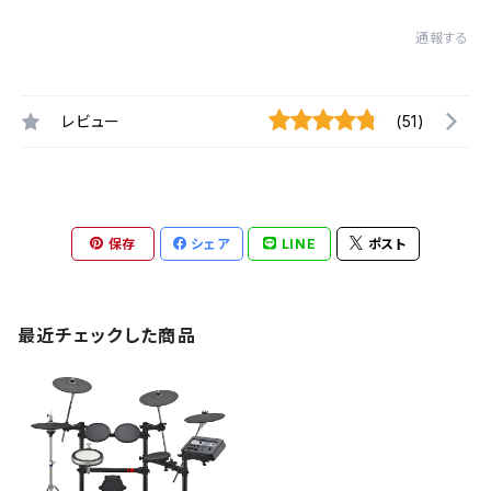
通報する
レビュー
(51)
保存
シェア
LINE
ポスト
最近チェックした商品