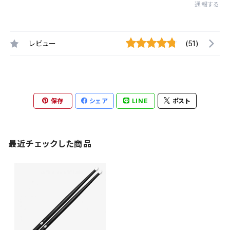
通報する
レビュー
(51)
保存
シェア
LINE
ポスト
最近チェックした商品