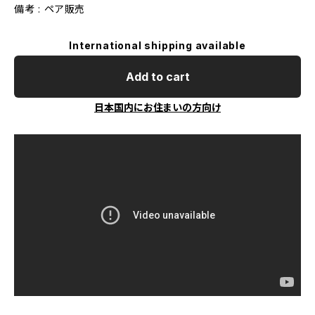
備考 : ペア販売
International shipping available
Add to cart
日本国内にお住まいの方向け