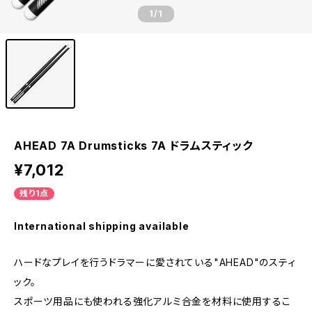
1
/1
AHEAD 7A Drumsticks 7A ドラムスティック
¥7,012
残り1点
International shipping available
ハードなプレイを行うドラマーに愛されている"AHEAD"のスティ
ック。
スポーツ用品にも使われる強化アルミ合金を材料に使用するこ