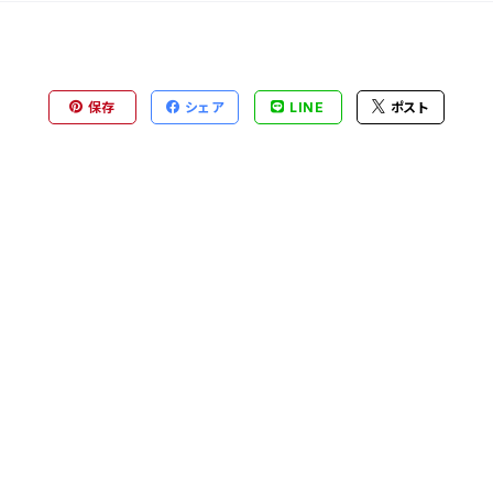
保存
シェア
LINE
ポスト