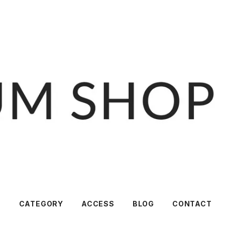
T
CATEGORY
ACCESS
BLOG
CONTACT