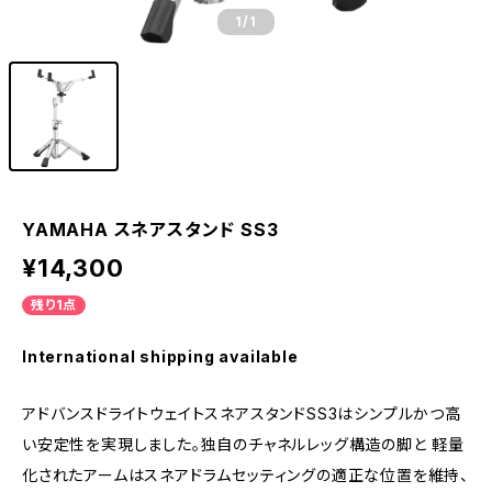
1
/1
YAMAHA スネアスタンド SS3
¥14,300
残り1点
International shipping available
アドバンスドライトウェイトスネアスタンドSS3はシンプルかつ高
い安定性を実現しました。独自のチャネルレッグ構造の脚と 軽量
化されたアームはスネアドラムセッティングの適正な位置を維持、