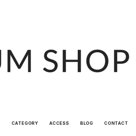
T
CATEGORY
ACCESS
BLOG
CONTACT