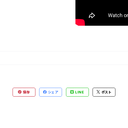
保存
シェア
LINE
ポスト