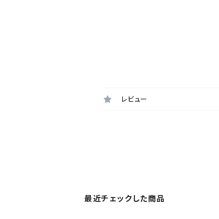
レビュー
最近チェックした商品