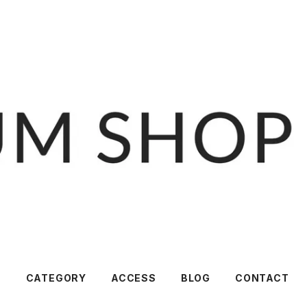
T
CATEGORY
ACCESS
BLOG
CONTACT