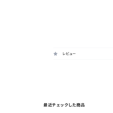
レビュー
最近チェックした商品