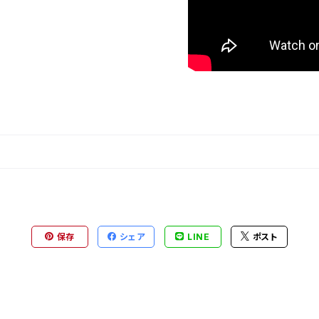
保存
シェア
LINE
ポスト