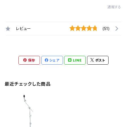
通報する
レビュー
(51)
保存
シェア
LINE
ポスト
最近チェックした商品