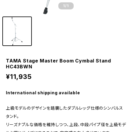
1
/1
TAMA Stage Master Boom Cymbal Stand
HC43BWN
¥11,935
International shipping available
上級モデルのデザインを踏襲したダブルレッグ仕様のシンバルス
タンド。
リーズナブルな価格を維持しつつ、上段、中段パイプ径を上級モデ