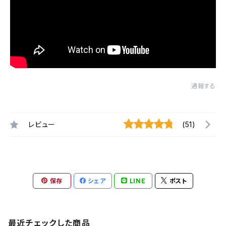
通報する
レビュー
(51)
保存
シェア
LINE
ポスト
最近チェックした商品