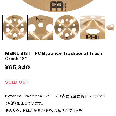
1
/6
MEINL B18TTRC Byzance Traditional Trash
Crash 18"
¥65,340
SOLD OUT
Byzance Traditional シリーズは表面を全面的にレイジング
（音溝）加工しています。
そのサウンドは温かみがあり、なめらかでリッチ。