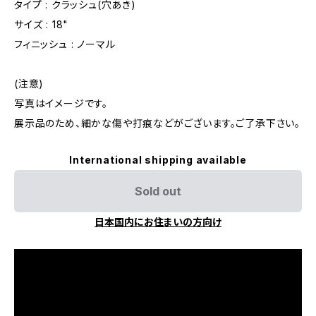
タイプ : クラッシュ(穴あき)
サイズ : 18"
フィニッシュ : ノーマル
(注意)
写真はイメージです。
展示品のため、細かな傷や打痕などがございます。ご了承下さい。
International shipping available
Sold out
日本国内にお住まいの方向け