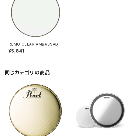
REMO CLEAR AMBASSADO
R 20" BD / C-20B
¥5,841
同じカテゴリの商品