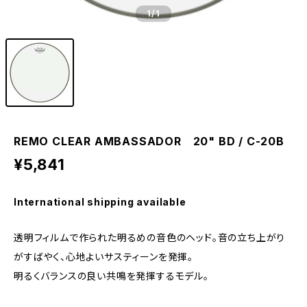
1
/1
REMO CLEAR AMBASSADOR 20" BD / C-20B
¥5,841
International shipping available
透明フィルムで作られた明るめの音色のヘッド。音の立ち上がり
がすばやく、心地よいサスティーンを発揮。
明るくバランスの良い共鳴を発揮するモデル。