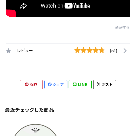
通報する
レビュー
(51)
保存
シェア
LINE
ポスト
最近チェックした商品