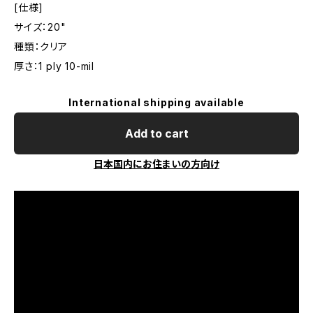
[仕様]
サイズ：20"
種類：クリア
厚さ：1 ply 10-mil
International shipping available
Add to cart
日本国内にお住まいの方向け