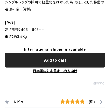
シングルレッグの採用で軽量化をはかった為、ちょっとした移動や
運搬の際に便利。
[仕様]
高さ調整：405 - 605mm
重さ：約3.5Kg
International shipping available
Add to cart
日本国内にお住まいの方向け
通報する
レビュー
(51)