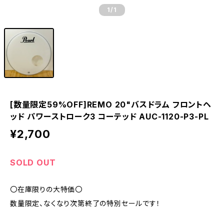
1
/1
[数量限定59%OFF]REMO 20"バスドラム フロントヘ
ッド パワーストローク3 コーテッド AUC-1120-P3-PL
¥2,700
SOLD OUT
〇在庫限りの大特価〇
数量限定、なくなり次第終了の特別セールです！