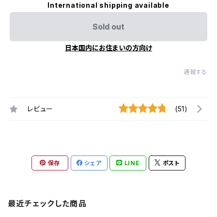
International shipping available
Sold out
日本国内にお住まいの方向け
通報する
レビュー
(51)
保存
シェア
LINE
ポスト
最近チェックした商品