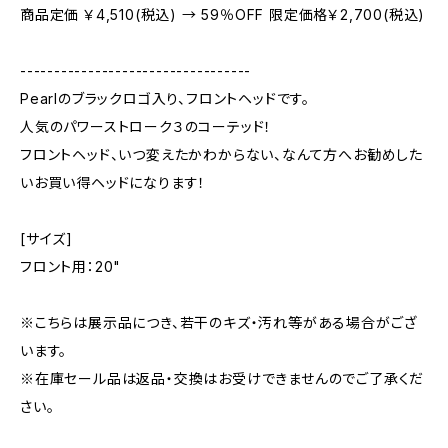
商品定価 ￥4,510(税込) → 59％OFF 限定価格￥2,700(税込)
----------------------------------
Pearlのブラックロゴ入り、フロントヘッドです。
人気のパワーストローク３のコーテッド！
フロントヘッド、いつ変えたかわからない、なんて方へお勧めした
いお買い得ヘッドになります！
[サイズ]
フロント用：20"
※こちらは展示品につき、若干のキズ・汚れ等がある場合がござ
います。
※在庫セール品は返品・交換はお受けできませんのでご了承くだ
さい。