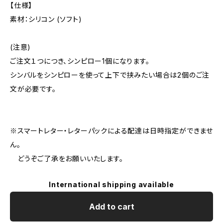
【仕様】
素材：シリコン (ソフト)
(注意)
ご注文１つにつき、シンピロー1個になります。
シンバルをシンピローを使って上下で挟みたい場合は2個のご注
文が必要です。
※スマートレター・レターパックによる配達は日時指定ができませ
ん。
どうぞご了承をお願いいたします。
International shipping available
Add to cart