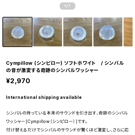
1
/7
Cympillow (シンピロー) ソフトホワイト / シンバル
の音が激変する奇跡のシンバルワッシャー
¥2,970
International shipping available
シンバルの持っている本来のサウンドを引き出す、奇跡のシンバル
ワッシャー[Cympillow（シンピロー）]です。
付け替えるだけでシンバルのサウンドが驚くほど激変し、さらに応