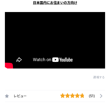
日本国内にお住まいの方向け
通報する
レビュー
(51)